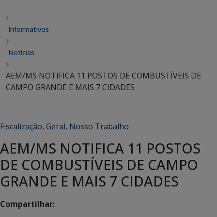
Informativos
Notícias
AEM/MS NOTIFICA 11 POSTOS DE COMBUSTÍVEIS DE
CAMPO GRANDE E MAIS 7 CIDADES
Fiscalização
,
Geral
,
Nosso Trabalho
AEM/MS NOTIFICA 11 POSTOS
DE COMBUSTÍVEIS DE CAMPO
GRANDE E MAIS 7 CIDADES
Compartilhar: