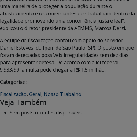
uma maneira de proteger a população durante o
abastecimento e os comerciantes que trabalham dentro da
legalidade promovendo uma concorrência justa e leal”,
explicou o diretor presidente da AEMMS, Marcos Derzi.
A equipe de fiscalização contou com apoio do servidor
Daniel Esteves, do Ipem de São Paulo (SP). O posto em que
foram detectadas possíveis irregularidades tem dez dias
para apresentar defesa. De acordo com a lei federal
9.933/99, a multa pode chegar a R$ 1,5 milhão.
Categorias :
Fiscalização
,
Geral
,
Nosso Trabalho
Veja Também
Sem posts recentes disponíveis.