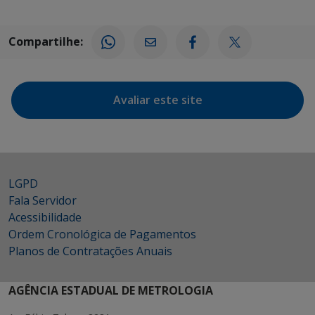
Compartilhe:
Avaliar este site
LGPD
Fala Servidor
Acessibilidade
Ordem Cronológica de Pagamentos
Planos de Contratações Anuais
AGÊNCIA ESTADUAL DE METROLOGIA