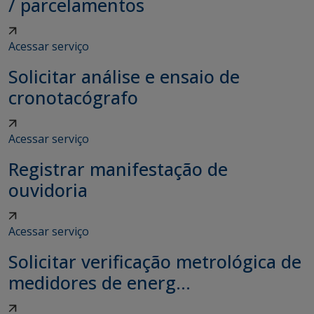
/ parcelamentos
Acessar serviço
Solicitar análise e ensaio de
cronotacógrafo
Acessar serviço
Registrar manifestação de
ouvidoria
Acessar serviço
Solicitar verificação metrológica de
medidores de energ...