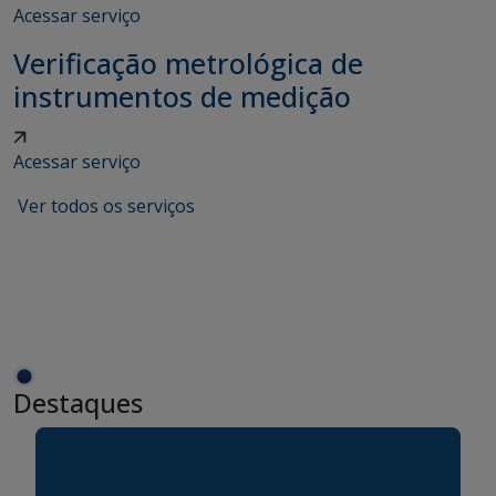
Acessar serviço
Verificação metrológica de
instrumentos de medição
Acessar serviço
Ver todos os serviços
Destaques