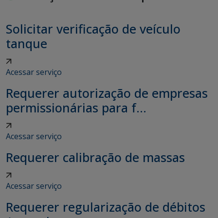
Solicitar verificação de veículo
tanque
Acessar serviço
Requerer autorização de empresas
permissionárias para f...
Acessar serviço
Requerer calibração de massas
Acessar serviço
Requerer regularização de débitos