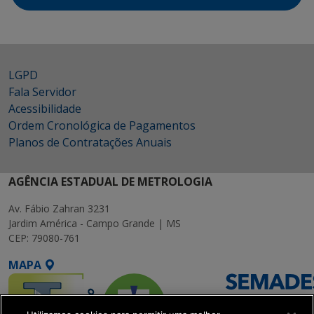
LGPD
Fala Servidor
Acessibilidade
Ordem Cronológica de Pagamentos
Planos de Contratações Anuais
AGÊNCIA ESTADUAL DE METROLOGIA
Av. Fábio Zahran 3231
Jardim América - Campo Grande | MS
CEP: 79080-761
MAPA