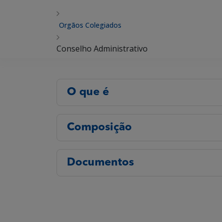
Orgãos Colegiados
Conselho Administrativo
O que é
Composição
Documentos