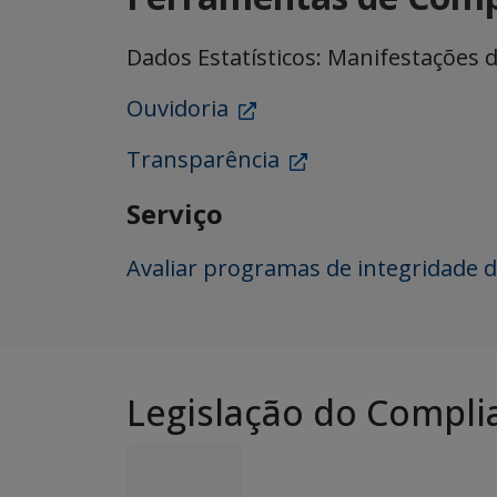
Dados Estatísticos: Manifestações 
Ouvidoria
Transparência
Serviço
Avaliar programas de integridade d
Legislação do Compli