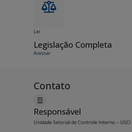
Lei
Legislação Completa
Acessar
Contato
Responsável
Unidade Setorial de Controle Interno – USCI