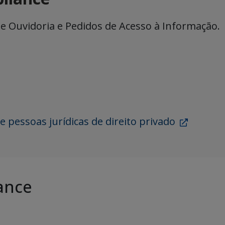
de Ouvidoria e Pedidos de Acesso à Informação.
e pessoas jurídicas de direito privado
ance