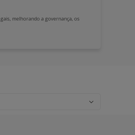
legais, melhorando a governança, os