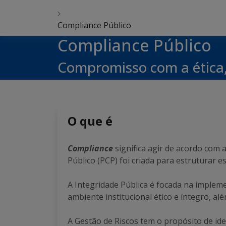
Compliance Público
Compliance Público
Compromisso com a ética, 
O que é
Compliance
significa agir de acordo com 
Público (PCP) foi criada para estruturar e
A Integridade Pública é focada na impl
ambiente institucional ético e íntegro, alé
A Gestão de Riscos tem o propósito de iden