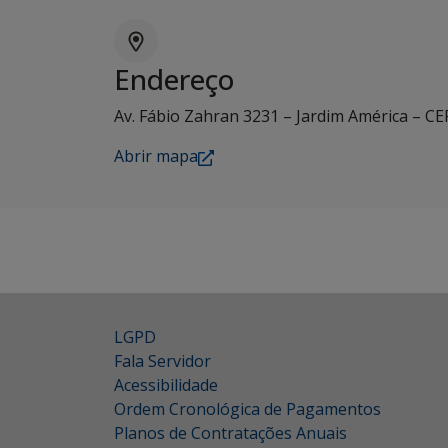
Endereço
Av. Fábio Zahran 3231 – Jardim América – CE
Abrir mapa
LGPD
Fala Servidor
Acessibilidade
Ordem Cronológica de Pagamentos
Planos de Contratações Anuais