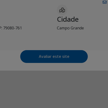
Cidade
P: 79080-761
Campo Grande
Avaliar este site