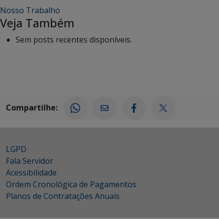
Nosso Trabalho
Veja Também
Sem posts recentes disponíveis.
Compartilhe:
LGPD
Fala Servidor
Acessibilidade
Ordem Cronológica de Pagamentos
Planos de Contratações Anuais