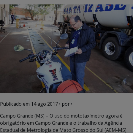
Publicado em
14 ago 2017
• por •
Campo Grande (MS) – O uso do mototaxímetro agora é
obrigatório em Campo Grande e o trabalho da Agência
Estadual de Metrologia de Mato Grosso do Sul (AEM-MS),