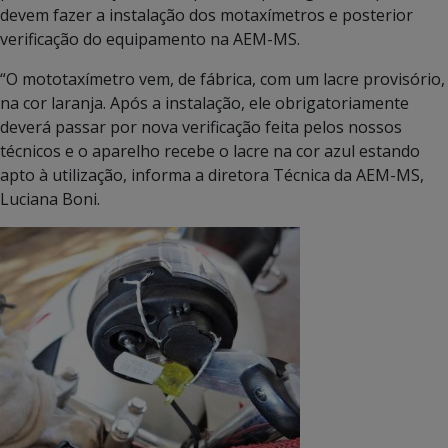
devem fazer a instalação dos motaxímetros e posterior
verificação do equipamento na AEM-MS.
“O mototaxímetro vem, de fábrica, com um lacre provisório,
na cor laranja. Após a instalação, ele obrigatoriamente
deverá passar por nova verificação feita pelos nossos
técnicos e o aparelho recebe o lacre na cor azul estando
apto à utilização, informa a diretora Técnica da AEM-MS,
Luciana Boni.