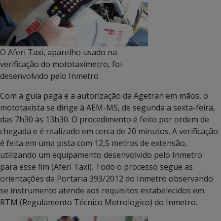
O Aferi Taxi, aparelho usado na
verificação do mototaxímetro, foi
desenvolvido pelo Inmetro
Com a guia paga e a autorização da Agetran em mãos, o
mototaxista se dirige à AEM-MS, de segunda a sexta-feira,
das 7h30 às 13h30. O procedimento é feito por ordem de
chegada e é realizado em cerca de 20 minutos. A verificação
é feita em uma pista com 12,5 metros de extensão,
utilizando um equipamento desenvolvido pelo Inmetro
para esse fim (Aferi Taxi). Todo o processo segue as
orientações da Portaria 393/2012 do Inmetro observando
se instrumento atende aos requisitos estabelecidos em
RTM (Regulamento Técnico Metrologico) do Inmetro.