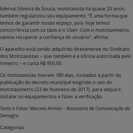
Ederval Silveira de Souza, mototaxista há quase 20 anos,
também regularizou seu equipamento. “É uma forma que
temos de garantir nosso espaço, pois hoje temos
concorrência com os táxis e o Uber. Com o mototaxímetro,
vamos recuperar a confiança do usuário”, afirma.
O aparelho está sendo adquirido diretamente no Sindicato
dos Mototaxistas – que também é a oficina autorizada pelo
Inmetro – e custa R$ 950,00.
Os mototaxistas tiveram 180 dias, contados a partir da
publicação do decreto municipal exigindo o uso do
mototaxímetro (23 de fevereiro de 2017), para adquirir,
instalar os equipamentos e fazer a verificação.
Texto e Fotos: Marcelo Armôa – Assessoria de Comunicação da
Semagro
Categorias :