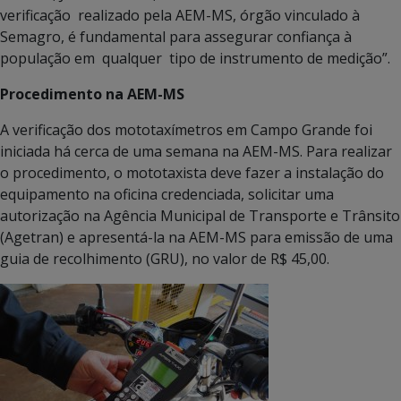
verificação realizado pela AEM-MS, órgão vinculado à
Semagro, é fundamental para assegurar confiança à
população em qualquer tipo de instrumento de medição”.
Procedimento na AEM-MS
A verificação dos mototaxímetros em Campo Grande foi
iniciada há cerca de uma semana na AEM-MS. Para realizar
o procedimento, o mototaxista deve fazer a instalação do
equipamento na oficina credenciada, solicitar uma
autorização na Agência Municipal de Transporte e Trânsito
(Agetran) e apresentá-la na AEM-MS para emissão de uma
guia de recolhimento (GRU), no valor de R$ 45,00.