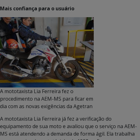
Mais confiança para o usuário
A mototaxista Lia Ferreira fez o
procedimento na AEM-MS para ficar em
dia com as novas exigências da Agetran
A mototaxista Lia Ferreira já fez a verificação do
equipamento de sua moto e avaliou que o serviço na AEM-
MS está atendendo a demanda de forma ágil. Ela trabalha