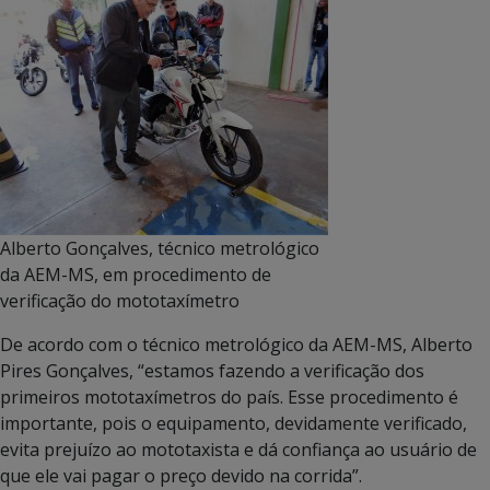
Alberto Gonçalves, técnico metrológico
da AEM-MS, em procedimento de
verificação do mototaxímetro
De acordo com o técnico metrológico da AEM-MS, Alberto
Pires Gonçalves, “estamos fazendo a verificação dos
primeiros mototaxímetros do país. Esse procedimento é
importante, pois o equipamento, devidamente verificado,
evita prejuízo ao mototaxista e dá confiança ao usuário de
que ele vai pagar o preço devido na corrida”.