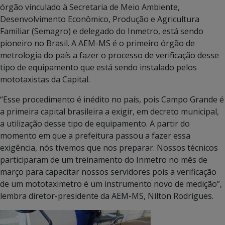
órgão vinculado à Secretaria de Meio Ambiente,
Desenvolvimento Econômico, Produção e Agricultura
Familiar (Semagro) e delegado do Inmetro, está sendo
pioneiro no Brasil. A AEM-MS é o primeiro órgão de
metrologia do país a fazer o processo de verificação desse
tipo de equipamento que está sendo instalado pelos
mototaxistas da Capital.
“Esse procedimento é inédito no país, pois Campo Grande é
a primeira capital brasileira a exigir, em decreto municipal,
a utilização desse tipo de equipamento. A partir do
momento em que a prefeitura passou a fazer essa
exigência, nós tivemos que nos preparar. Nossos técnicos
participaram de um treinamento do Inmetro no mês de
março para capacitar nossos servidores pois a verificação
de um mototaximetro é um instrumento novo de medição”,
lembra diretor-presidente da AEM-MS, Nilton Rodrigues.