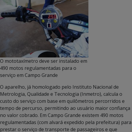
O mototaxímetro deve ser instalado em
490 motos regulamentadas para o
serviço em Campo Grande
O aparelho, já homologado pelo Instituto Nacional de
Metrologia, Qualidade e Tecnologia (Inmetro), calcula o
custo do serviço com base em quilômetros percorridos e
tempo de percurso, permitindo ao usuário maior confiança
no valor cobrado. Em Campo Grande existem 490 motos
regulamentadas (com alvará expedido pela prefeitura) para
prestar o serviço de transporte de passageiros e que