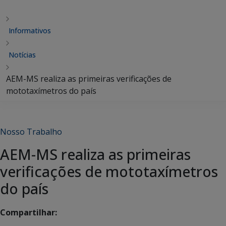
Informativos
Notícias
AEM-MS realiza as primeiras verificações de
mototaxímetros do país
Nosso Trabalho
AEM-MS realiza as primeiras
verificações de mototaxímetros
do país
Compartilhar: