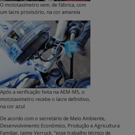
O mototaxímetro vem, de fábrica, com
um lacre provisório, na cor amarela
Após a verificação feita na AEM-MS, o
mototaxímetro recebe o lacre definitivo,
na cor azul
De acordo com o secretário de Meio Ambiente,
Desenvolvimento Econômico, Produção e Agricultura
Familiar, Jaime Verruck, “esse trabalho técnico de