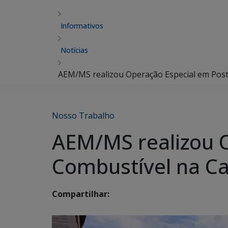
Informativos
Notícias
AEM/MS realizou Operação Especial em Post
Nosso Trabalho
AEM/MS realizou 
Combustível na Ca
Compartilhar: