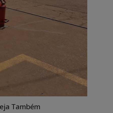
eja Também