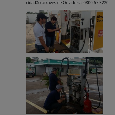
cidadão através de Ouvidoria: 0800 67 5220.