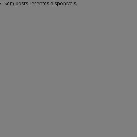
Sem posts recentes disponíveis.