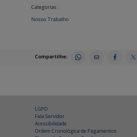
Categorias :
Nosso Trabalho
Compartilhe:
LGPD
Fala Servidor
Acessibilidade
Ordem Cronológica de Pagamentos