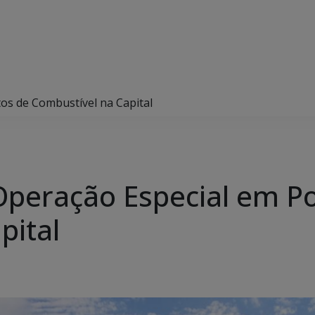
os de Combustível na Capital
Operação Especial em P
pital