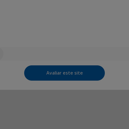
Avaliar este site