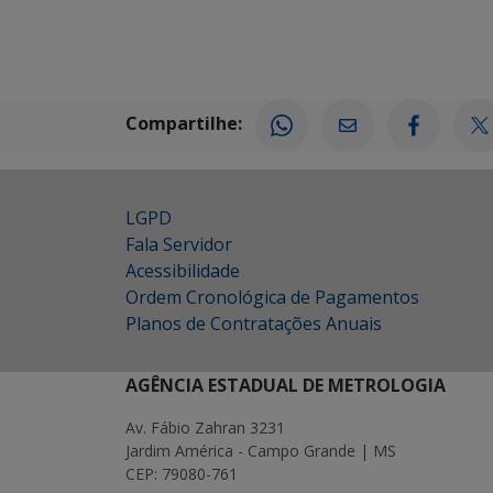
Compartilhe:
LGPD
Fala Servidor
Acessibilidade
Ordem Cronológica de Pagamentos
Planos de Contratações Anuais
AGÊNCIA ESTADUAL DE METROLOGIA
Av. Fábio Zahran 3231
Jardim América - Campo Grande | MS
CEP: 79080-761