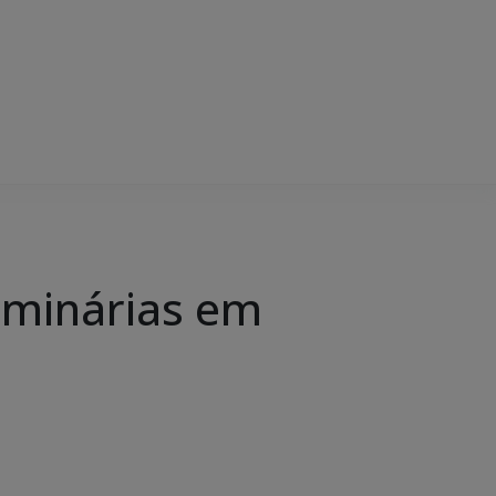
uminárias em