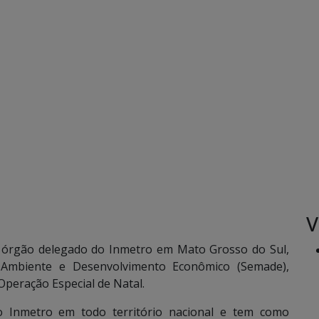
V
, órgão delegado do Inmetro em Mato Grosso do Sul,
 Ambiente e Desenvolvimento Econômico (Semade),
Operação Especial de Natal.
o Inmetro em todo território nacional e tem como