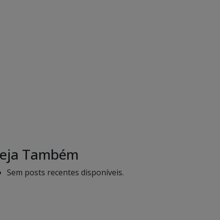
eja Também
Sem posts recentes disponíveis.