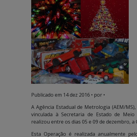
Publicado em
14 dez 2016
• por •
A Agência Estadual de Metrologia (AEM/MS)
vinculada à Secretaria de Estado de Meio
realizou entre os dias 05 e 09 de dezembro, a 
Esta Operação é realizada anualmente pel