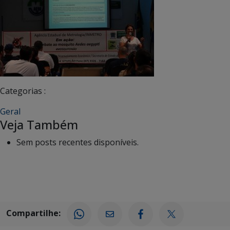
Categorias :
Geral
Veja Também
Sem posts recentes disponíveis.
Compartilhe: