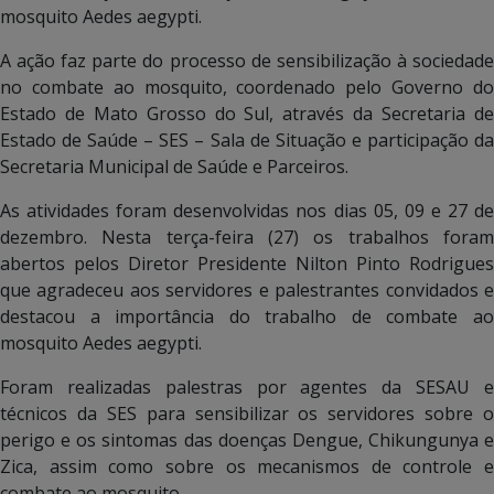
mosquito Aedes aegypti.
A ação faz parte do processo de sensibilização à sociedade
no combate ao mosquito, coordenado pelo Governo do
Estado de Mato Grosso do Sul, através da Secretaria de
Estado de Saúde – SES – Sala de Situação e participação da
Secretaria Municipal de Saúde e Parceiros.
As atividades foram desenvolvidas nos dias 05, 09 e 27 de
dezembro. Nesta terça-feira (27) os trabalhos foram
abertos pelos Diretor Presidente Nilton Pinto Rodrigues
que agradeceu aos servidores e palestrantes convidados e
destacou a importância do trabalho de combate ao
mosquito Aedes aegypti.
Foram realizadas palestras por agentes da SESAU e
técnicos da SES para sensibilizar os servidores sobre o
perigo e os sintomas das doenças Dengue, Chikungunya e
Zica, assim como sobre os mecanismos de controle e
combate ao mosquito.