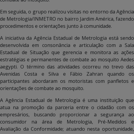
Em seguida, o grupo realizou visitas no entorno da Agência
de Metrologia/INMETRO no bairro Jardim América, fazendo
procedimentos e orientações junto à comunidade.
A iniciativa da Agência Estadual de Metrologia está sendo
desenvolvida em consonância e articulação com a Sala
Estadual de Situação que gerencia e monitora as ações
estratégias e permanentes de combate ao mosquito Aedes
aegypti. O término das atividades ocorreu no trevo das
Avenidas Costa e Silva e Fábio Zahran quando os
participantes abordaram os motoristas com panfletos e
orientações de combate ao mosquito.
A Agência Estadual de Metrologia é uma instituição que
atua na promoção da parceria entre o cidadão com os
empresários, buscando proporcionar a segurança ao
consumidor na área de Metrologia, Pré-Medidos e
Avaliação da Conformidade; atuando nesta oportunidade,