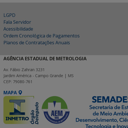
LGPD
Fala Servidor
Acessibilidade
Ordem Cronológica de Pagamentos
Planos de Contratações Anuais
AGÊNCIA ESTADUAL DE METROLOGIA
Av. Fábio Zahran 3231
Jardim América - Campo Grande | MS
CEP: 79080-761
MAPA