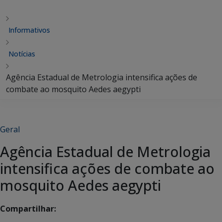
Informativos
Notícias
Agência Estadual de Metrologia intensifica ações de
combate ao mosquito Aedes aegypti
Geral
Agência Estadual de Metrologia
intensifica ações de combate ao
mosquito Aedes aegypti
Compartilhar: