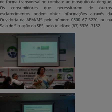
de forma transversal no combate ao mosquito da dengue.
Os consumidores que necessitarem de outros
esclarecimentos podem obter informações através da
Ouvidoria da AEM/MS pelo número 0800 67 5220, ou na
Sala de Situação da SES, pelo telefone (67) 3326 -7182.