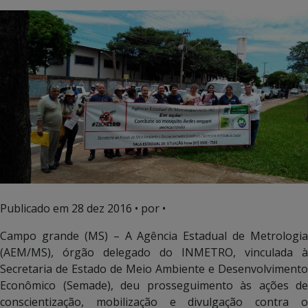
Publicado em
28 dez 2016
• por •
Campo grande (MS) – A Agência Estadual de Metrologia
(AEM/MS), órgão delegado do INMETRO, vinculada à
Secretaria de Estado de Meio Ambiente e Desenvolvimento
Econômico (Semade), deu prosseguimento às ações de
conscientização, mobilização e divulgação contra o