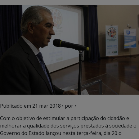
Publicado em
21 mar 2018
• por •
Com o objetivo de estimular a participação do cidadão e
melhorar a qualidade dos serviços prestados à sociedade o
Governo do Estado lançou nesta terça-feira, dia 20 o