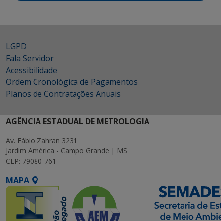
LGPD
Fala Servidor
Acessibilidade
Ordem Cronológica de Pagamentos
Planos de Contratações Anuais
AGÊNCIA ESTADUAL DE METROLOGIA
Av. Fábio Zahran 3231
Jardim América - Campo Grande | MS
CEP: 79080-761
MAPA