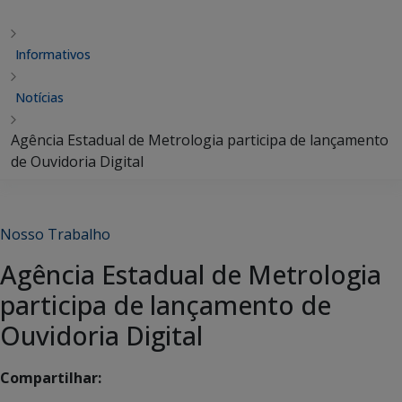
Informativos
Notícias
Agência Estadual de Metrologia participa de lançamento
de Ouvidoria Digital
Nosso Trabalho
Agência Estadual de Metrologia
participa de lançamento de
Ouvidoria Digital
Compartilhar: