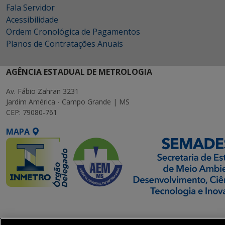
Fala Servidor
Acessibilidade
Ordem Cronológica de Pagamentos
Planos de Contratações Anuais
AGÊNCIA ESTADUAL DE METROLOGIA
Av. Fábio Zahran 3231
Jardim América - Campo Grande | MS
CEP: 79080-761
MAPA
SETDIG | Secretaria-
Executiva de