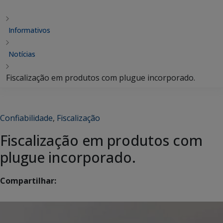
Informativos
Notícias
Fiscalização em produtos com plugue incorporado.
Confiabilidade
,
Fiscalização
Fiscalização em produtos com
plugue incorporado.
Compartilhar: