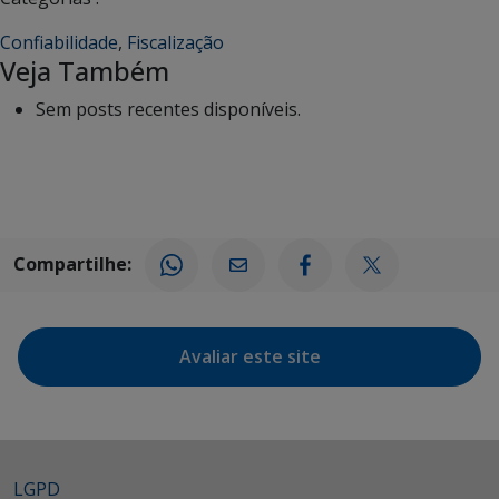
Confiabilidade
,
Fiscalização
Veja Também
Sem posts recentes disponíveis.
Compartilhe:
Avaliar este site
LGPD