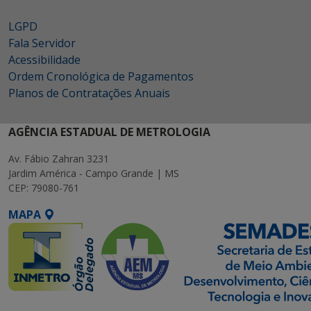
LGPD
Fala Servidor
Acessibilidade
Ordem Cronológica de Pagamentos
Planos de Contratações Anuais
AGÊNCIA ESTADUAL DE METROLOGIA
Av. Fábio Zahran 3231
Jardim América - Campo Grande | MS
CEP: 79080-761
MAPA