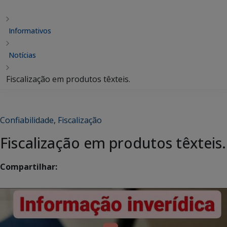
Informativos
Notícias
Fiscalização em produtos têxteis.
Confiabilidade
,
Fiscalização
Fiscalização em produtos têxteis.
Compartilhar: