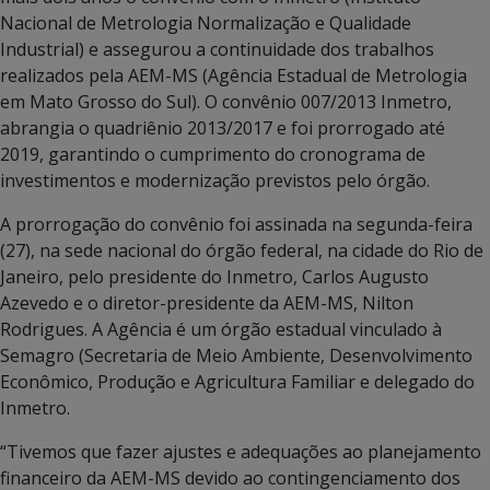
Nacional de Metrologia Normalização e Qualidade
Industrial) e assegurou a continuidade dos trabalhos
realizados pela AEM-MS (Agência Estadual de Metrologia
em Mato Grosso do Sul). O convênio 007/2013 Inmetro,
abrangia o quadriênio 2013/2017 e foi prorrogado até
2019, garantindo o cumprimento do cronograma de
investimentos e modernização previstos pelo órgão.
A prorrogação do convênio foi assinada na segunda-feira
(27), na sede nacional do órgão federal, na cidade do Rio de
Janeiro, pelo presidente do Inmetro, Carlos Augusto
Azevedo e o diretor-presidente da AEM-MS, Nilton
Rodrigues. A Agência é um órgão estadual vinculado à
Semagro (Secretaria de Meio Ambiente, Desenvolvimento
Econômico, Produção e Agricultura Familiar e delegado do
Inmetro.
“Tivemos que fazer ajustes e adequações ao planejamento
financeiro da AEM-MS devido ao contingenciamento dos