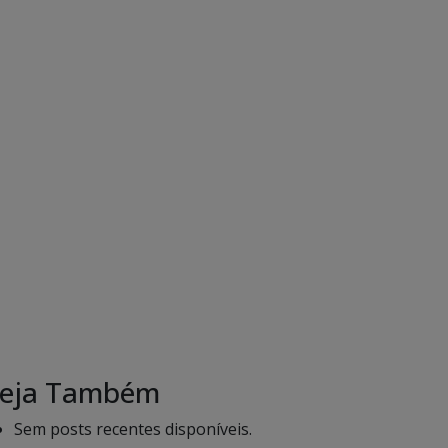
eja Também
Sem posts recentes disponíveis.