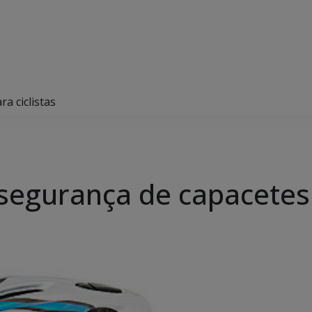
a ciclistas
segurança de capacetes 