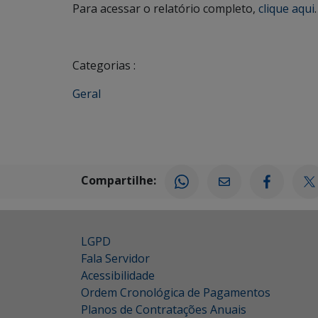
Para acessar o relatório completo,
clique aqui
.
Categorias :
Geral
Compartilhe:
LGPD
Fala Servidor
Acessibilidade
Ordem Cronológica de Pagamentos
Planos de Contratações Anuais