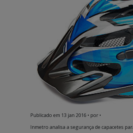
Publicado em
13 jan 2016
• por •
Inmetro analisa a segurança de capacetes para