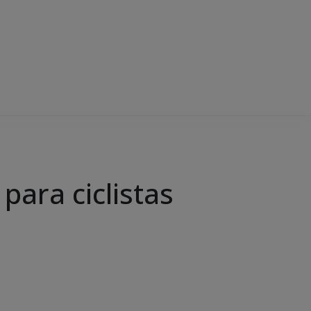
para ciclistas