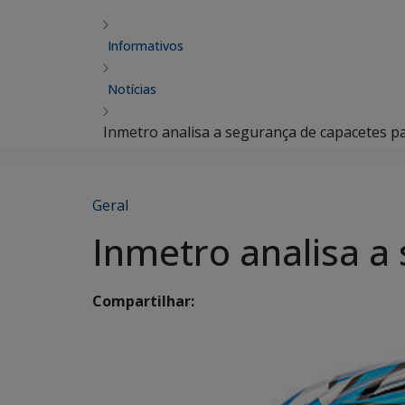
Informativos
Notícias
Inmetro analisa a segurança de capacetes par
Geral
Inmetro analisa a 
Compartilhar: