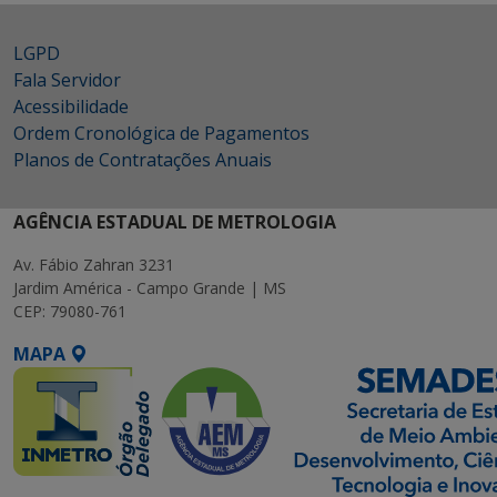
LGPD
Fala Servidor
Acessibilidade
Ordem Cronológica de Pagamentos
Planos de Contratações Anuais
AGÊNCIA ESTADUAL DE METROLOGIA
Av. Fábio Zahran 3231
Jardim América - Campo Grande | MS
CEP: 79080-761
MAPA