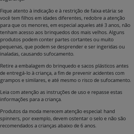
Fique atento à indicação e à restrição de faixa etária: se
você tem filhos em idades diferentes, redobre a atenção
para que os menores, em especial aqueles até 3 anos, não
tenham acesso aos brinquedos dos mais velhos. Alguns
produtos podem conter partes cortantes ou muito
pequenas, que podem se desprender e ser ingeridas ou
inaladas, causando sufocamento.
Retire a embalagem do brinquedo e sacos plásticos antes
de entregá-lo à criança, a fim de prevenir acidentes com
grampos e similares, e até mesmo o risco de sufocamento.
Leia com atenção as instruções de uso e repasse estas
informações para a criança.
Produtos da moda merecem atenção especial: hand
spinners, por exemplo, devem ostentar o selo e não são
recomendados a crianças abaixo de 6 anos.