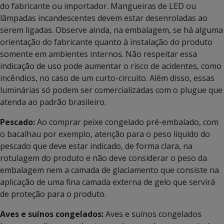
do fabricante ou importador. Mangueiras de LED ou
lâmpadas incandescentes devem estar desenroladas ao
serem ligadas. Observe ainda, na embalagem, se há alguma
orientação do fabricante quanto à instalação do produto
somente em ambientes internos. Não respeitar essa
indicação de uso pode aumentar o risco de acidentes, como
incêndios, no caso de um curto-circuito. Além disso, essas
luminárias só podem ser comercializadas com o plugue que
atenda ao padrão brasileiro.
Pescado:
Ao comprar peixe congelado pré-embalado, com
o bacalhau por exemplo, atenção para o peso líquido do
pescado que deve estar indicado, de forma clara, na
rotulagem do produto e não deve considerar o peso da
embalagem nem a camada de glaciamento que consiste na
aplicação de uma fina camada externa de gelo que servirá
de proteção para o produto.
Aves e suínos congelados:
Aves e suínos congelados