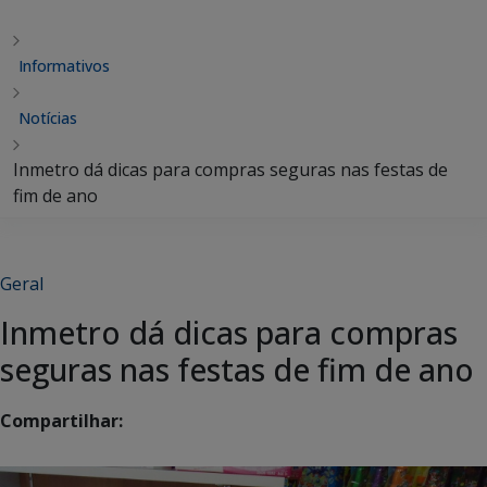
Informativos
Notícias
Inmetro dá dicas para compras seguras nas festas de
fim de ano
Geral
Inmetro dá dicas para compras
seguras nas festas de fim de ano
Compartilhar: