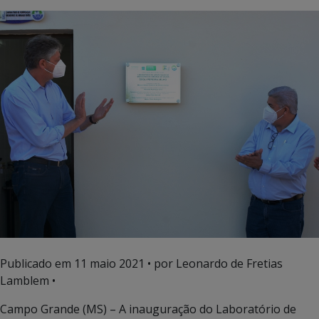
Publicado em
11 maio 2021
• por Leonardo de Fretias
Lamblem •
Campo Grande (MS) – A inauguração do Laboratório de