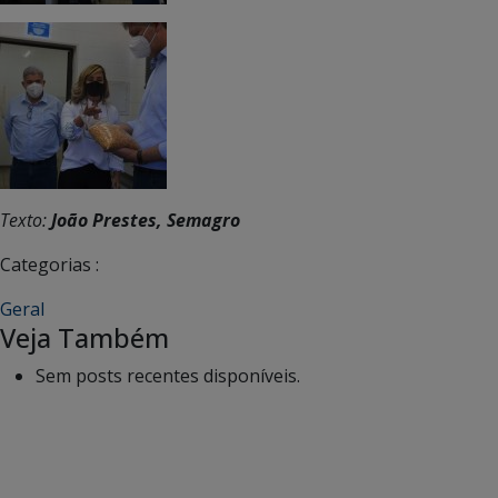
Texto:
João Prestes, Semagro
Categorias :
Geral
Veja Também
Sem posts recentes disponíveis.