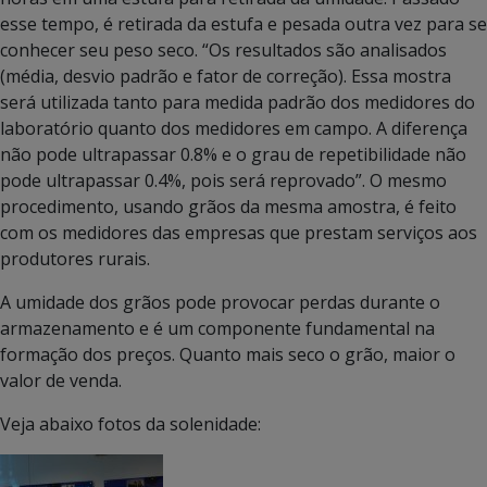
esse tempo, é retirada da estufa e pesada outra vez para se
conhecer seu peso seco. “Os resultados são analisados
(média, desvio padrão e fator de correção). Essa mostra
será utilizada tanto para medida padrão dos medidores do
laboratório quanto dos medidores em campo. A diferença
não pode ultrapassar 0.8% e o grau de repetibilidade não
pode ultrapassar 0.4%, pois será reprovado”. O mesmo
procedimento, usando grãos da mesma amostra, é feito
com os medidores das empresas que prestam serviços aos
produtores rurais.
A umidade dos grãos pode provocar perdas durante o
armazenamento e é um componente fundamental na
formação dos preços. Quanto mais seco o grão, maior o
valor de venda.
Veja abaixo fotos da solenidade: