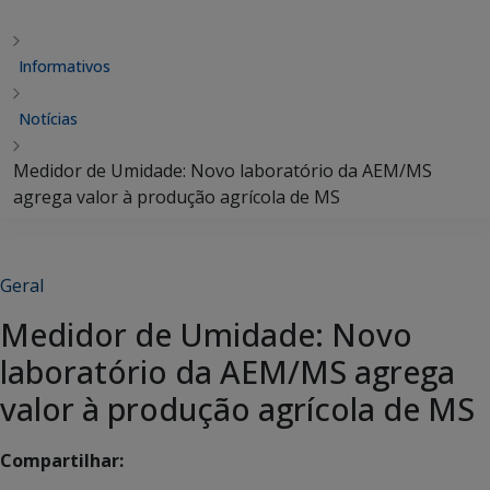
Informativos
Notícias
Medidor de Umidade: Novo laboratório da AEM/MS
agrega valor à produção agrícola de MS
Geral
Medidor de Umidade: Novo
laboratório da AEM/MS agrega
valor à produção agrícola de MS
Compartilhar: