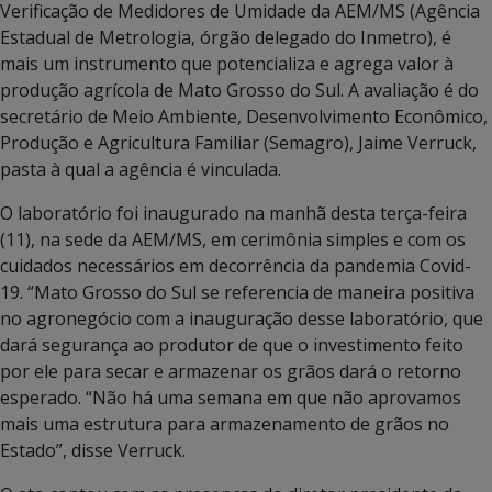
Verificação de Medidores de Umidade da AEM/MS (Agência
Estadual de Metrologia, órgão delegado do Inmetro), é
mais um instrumento que potencializa e agrega valor à
produção agrícola de Mato Grosso do Sul. A avaliação é do
secretário de Meio Ambiente, Desenvolvimento Econômico,
Produção e Agricultura Familiar (Semagro), Jaime Verruck,
pasta à qual a agência é vinculada.
O laboratório foi inaugurado na manhã desta terça-feira
(11), na sede da AEM/MS, em cerimônia simples e com os
cuidados necessários em decorrência da pandemia Covid-
19. “Mato Grosso do Sul se referencia de maneira positiva
no agronegócio com a inauguração desse laboratório, que
dará segurança ao produtor de que o investimento feito
por ele para secar e armazenar os grãos dará o retorno
esperado. “Não há uma semana em que não aprovamos
mais uma estrutura para armazenamento de grãos no
Estado”, disse Verruck.