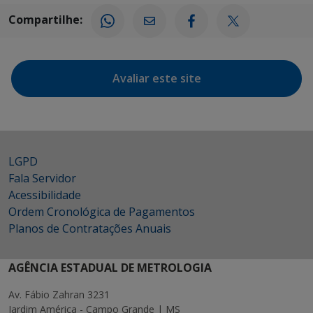
Compartilhe:
Avaliar este site
LGPD
Fala Servidor
Acessibilidade
Ordem Cronológica de Pagamentos
Planos de Contratações Anuais
AGÊNCIA ESTADUAL DE METROLOGIA
Av. Fábio Zahran 3231
Jardim América - Campo Grande | MS