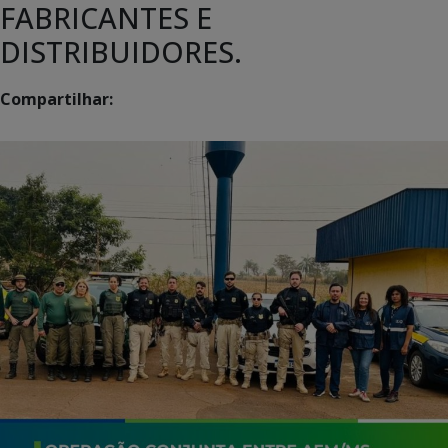
FABRICANTES E
DISTRIBUIDORES.
Compartilhar: