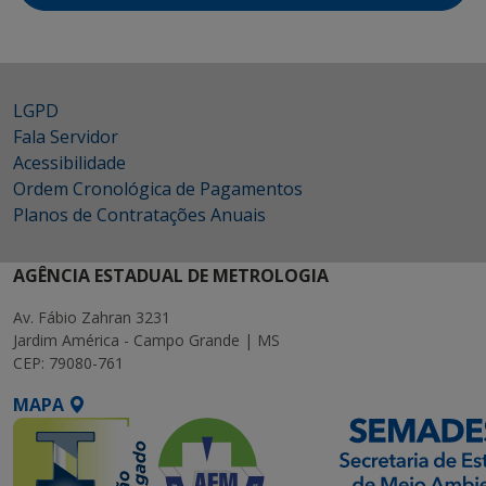
LGPD
Fala Servidor
Acessibilidade
Ordem Cronológica de Pagamentos
Planos de Contratações Anuais
AGÊNCIA ESTADUAL DE METROLOGIA
Av. Fábio Zahran 3231
Jardim América - Campo Grande | MS
CEP: 79080-761
MAPA