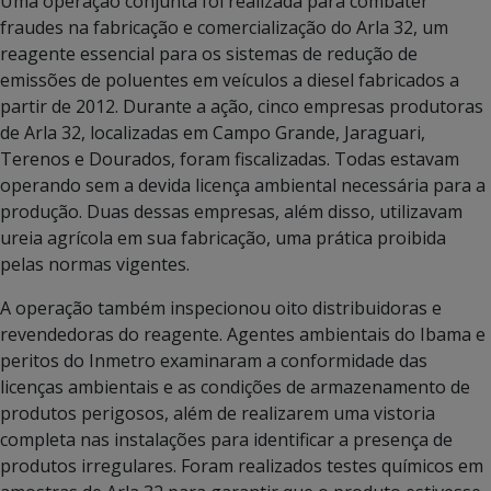
Uma operação conjunta foi realizada para combater
fraudes na fabricação e comercialização do Arla 32, um
reagente essencial para os sistemas de redução de
emissões de poluentes em veículos a diesel fabricados a
partir de 2012. Durante a ação, cinco empresas produtoras
de Arla 32, localizadas em Campo Grande, Jaraguari,
Terenos e Dourados, foram fiscalizadas. Todas estavam
operando sem a devida licença ambiental necessária para a
produção. Duas dessas empresas, além disso, utilizavam
ureia agrícola em sua fabricação, uma prática proibida
pelas normas vigentes.
A operação também inspecionou oito distribuidoras e
revendedoras do reagente. Agentes ambientais do Ibama e
peritos do Inmetro examinaram a conformidade das
licenças ambientais e as condições de armazenamento de
produtos perigosos, além de realizarem uma vistoria
completa nas instalações para identificar a presença de
produtos irregulares. Foram realizados testes químicos em