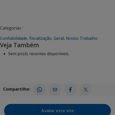
Categorias :
Confiabilidade
,
Fiscalização
,
Geral
,
Nosso Trabalho
Veja Também
Sem posts recentes disponíveis.
Compartilhe:
Avaliar este site