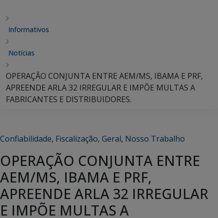
Informativos
Notícias
OPERAÇÃO CONJUNTA ENTRE AEM/MS, IBAMA E PRF,
APREENDE ARLA 32 IRREGULAR E IMPÕE MULTAS A
FABRICANTES E DISTRIBUIDORES.
Confiabilidade
,
Fiscalização
,
Geral
,
Nosso Trabalho
OPERAÇÃO CONJUNTA ENTRE
AEM/MS, IBAMA E PRF,
APREENDE ARLA 32 IRREGULAR
E IMPÕE MULTAS A