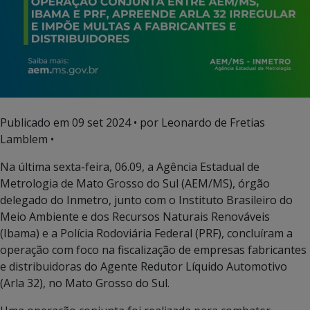
Publicado em
09 set 2024
• por Leonardo de Fretias
Lamblem •
Na última sexta-feira, 06.09, a Agência Estadual de
Metrologia de Mato Grosso do Sul (AEM/MS), órgão
delegado do Inmetro, junto com o Instituto Brasileiro do
Meio Ambiente e dos Recursos Naturais Renováveis
(Ibama) e a Polícia Rodoviária Federal (PRF), concluíram a
operação com foco na fiscalização de empresas fabricantes
e distribuidoras do Agente Redutor Líquido Automotivo
(Arla 32), no Mato Grosso do Sul.