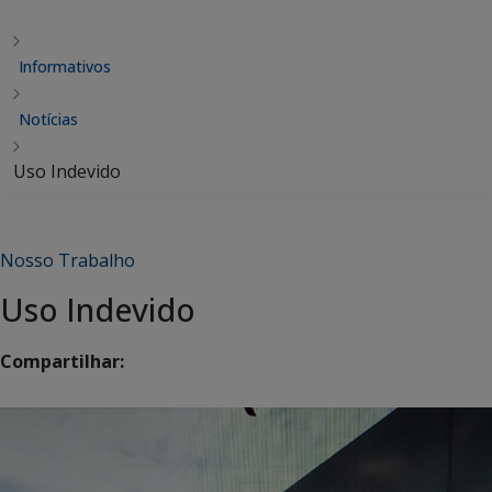
Informativos
Notícias
Uso Indevido
Nosso Trabalho
Uso Indevido
Compartilhar: