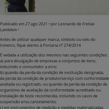
Publicado em
27 ago 2021
• por Leonardo de Fretias
Lamblem •
Antes de utilizar qualquer marca, símbolo ou selo do
Inmetro, fique atento à Portaria nº 274/2014
É vedada a utilização dos mesmos nas seguintes condições:
a) para divulgação de empresas e conjuntos de itens,
induzindo o consumidor a erro;
b) quando da perda da condição de instituição designada,
da perda da condição de produto/serviço com conformidade
avaliada ou registrado, ou quando da perda da condição de
organismo de avaliação da conformidade acreditado ou
instalação de teste reconhecida, incluindo os casos de
suspensão e/ou cancelamento;
c) em instrumentos de medição e medidas materializadas