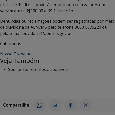
prazo de 10 dias e poderá ser autuado com valores que
variam entre R$100,00 e R$ 1,5 milhão.
Denúncias ou reclamações podem ser registradas por meio
de ouvidoria da AEM/MS pelo telefone 0800 0675220 ou
pelo e-mail ouvidoria@aem.ms.gov.br.
Categorias :
Nosso Trabalho
Veja Também
Sem posts recentes disponíveis.
Compartilhe: