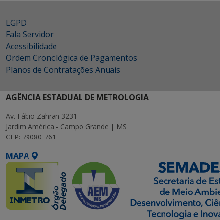
LGPD
Fala Servidor
Acessibilidade
Ordem Cronológica de Pagamentos
Planos de Contratações Anuais
AGÊNCIA ESTADUAL DE METROLOGIA
Av. Fábio Zahran 3231
Jardim América - Campo Grande | MS
CEP: 79080-761
MAPA