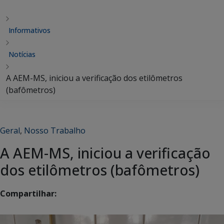
Informativos
Notícias
A AEM-MS, iniciou a verificação dos etilômetros
(bafômetros)
Geral
,
Nosso Trabalho
A AEM-MS, iniciou a verificação
dos etilômetros (bafômetros)
Compartilhar: