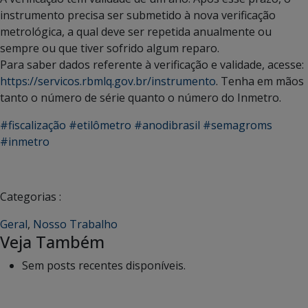
instrumento precisa ser submetido à nova verificação
metrológica, a qual deve ser repetida anualmente ou
sempre ou que tiver sofrido algum reparo.
Para saber dados referente à verificação e validade, acesse:
https://servicos.rbmlq.gov.br/instrumento
. Tenha em mãos
tanto o número de série quanto o número do Inmetro.
#fiscalização
#etilômetro
#anodibrasil
#semagroms
#inmetro
Categorias :
Geral
,
Nosso Trabalho
Veja Também
Sem posts recentes disponíveis.