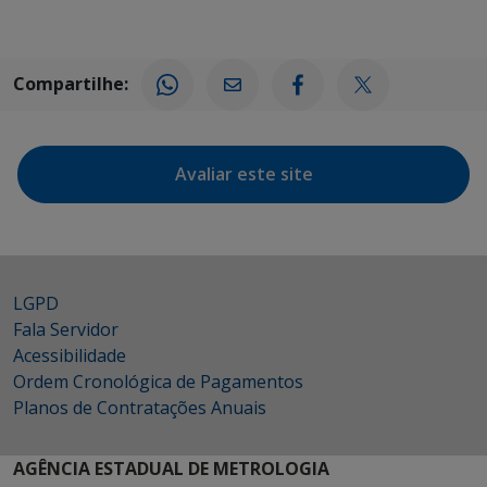
Compartilhe:
Avaliar este site
LGPD
Fala Servidor
Acessibilidade
Ordem Cronológica de Pagamentos
Planos de Contratações Anuais
AGÊNCIA ESTADUAL DE METROLOGIA