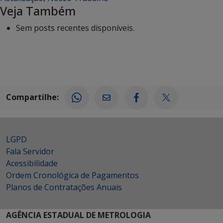
Veja Também
Sem posts recentes disponíveis.
Compartilhe:
LGPD
Fala Servidor
Acessibilidade
Ordem Cronológica de Pagamentos
Planos de Contratações Anuais
AGÊNCIA ESTADUAL DE METROLOGIA