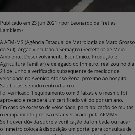
Publicado em
23 jun 2021
• por Leonardo de Fretias
Lamblem •
A AEM-MS (Agência Estadual de Metrologia de Mato Grosso
do Sul), órgão vinculado à Semagro (Secretaria de Meio
Ambiente, Desenvolvimento Econômico, Produção e
Agricultura Familiar) e delegado do Inmetro, realizou no dia
21 de junho a verificação subsequente de medidor de
velocidade na Avenida Afonso Pena, próximo ao hospital
São Lucas, sentido centro/bairro.
Foi verificado 1 equipamento com 3 faixas e o mesmo foi
aprovado e receberá um certificado válido por um ano.
Em caso de excesso de velocidade, para aplicação de multas,
o equipamento precisa estar verificado pela AEMMS.
Se houver dúvida sobre a verificação da lombada ou radar,
o Inmetro coloca à disposição um portal para consultas de