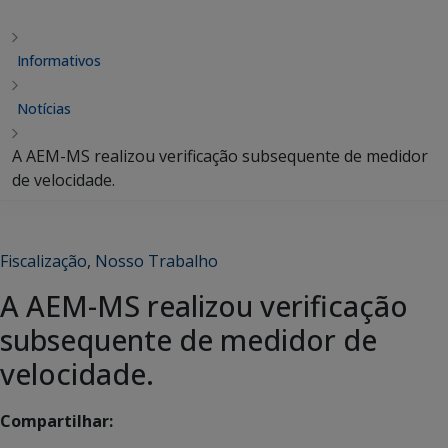
Informativos
Notícias
A AEM-MS realizou verificação subsequente de medidor
de velocidade.
Fiscalização
,
Nosso Trabalho
A AEM-MS realizou verificação
subsequente de medidor de
velocidade.
Compartilhar: