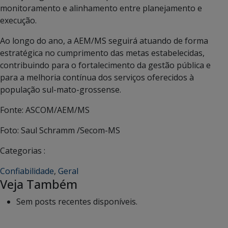
monitoramento e alinhamento entre planejamento e
execução.
Ao longo do ano, a AEM/MS seguirá atuando de forma
estratégica no cumprimento das metas estabelecidas,
contribuindo para o fortalecimento da gestão pública e
para a melhoria contínua dos serviços oferecidos à
população sul-mato-grossense.
Fonte: ASCOM/AEM/MS
Foto: Saul Schramm /Secom-MS
Categorias :
Confiabilidade
,
Geral
Veja Também
Sem posts recentes disponíveis.