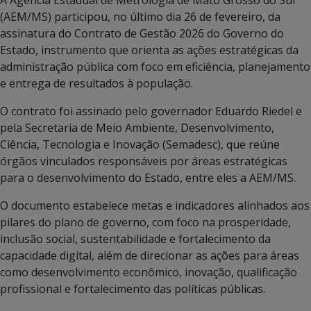
(AEM/MS) participou, no último dia 26 de fevereiro, da
assinatura do Contrato de Gestão 2026 do Governo do
Estado, instrumento que orienta as ações estratégicas da
administração pública com foco em eficiência, planejamento
e entrega de resultados à população.
O contrato foi assinado pelo governador Eduardo Riedel e
pela Secretaria de Meio Ambiente, Desenvolvimento,
Ciência, Tecnologia e Inovação (Semadesc), que reúne
órgãos vinculados responsáveis por áreas estratégicas
para o desenvolvimento do Estado, entre eles a AEM/MS.
O documento estabelece metas e indicadores alinhados aos
pilares do plano de governo, com foco na prosperidade,
inclusão social, sustentabilidade e fortalecimento da
capacidade digital, além de direcionar as ações para áreas
como desenvolvimento econômico, inovação, qualificação
profissional e fortalecimento das políticas públicas.