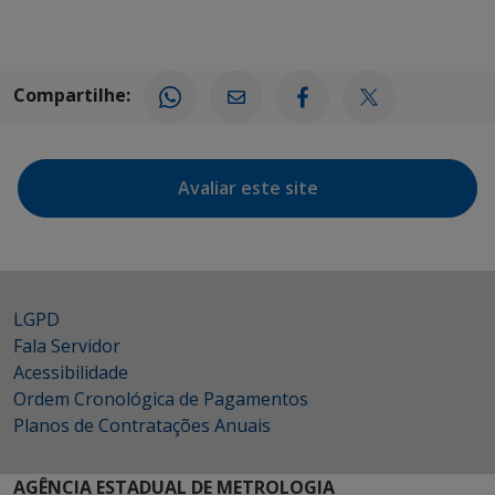
Compartilhe:
Avaliar este site
LGPD
Fala Servidor
Acessibilidade
Ordem Cronológica de Pagamentos
Planos de Contratações Anuais
AGÊNCIA ESTADUAL DE METROLOGIA