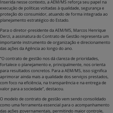
Inserida nesse contexto, a AEM/MS reforça seu papel na
execução de políticas voltadas à qualidade, segurança e
proteção do consumidor, atuando de forma integrada ao
planejamento estratégico do Estado.
Para o diretor-presidente da AEM/MS, Marcos Henrique
Derzi, a assinatura do Contrato de Gestão representa um
importante instrumento de organização e direcionamento
das ações da Agência ao longo do ano.
“O contrato de gestão nos dá clareza de prioridades,
fortalece o planejamento e, principalmente, nos orienta
para resultados concretos. Para a AEM/MS, isso significa
aprimorar ainda mais a qualidade dos serviços prestados,
com foco na eficiência, na transparência e na entrega de
valor para a sociedade”, destacou.
O modelo de contrato de gestão vem sendo consolidado
como uma ferramenta essencial para o acompanhamento
das ações governamentais, permitindo maior controle,