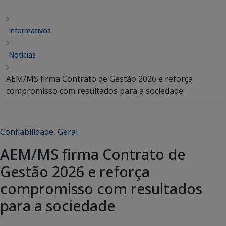
Informativos
Notícias
AEM/MS firma Contrato de Gestão 2026 e reforça
compromisso com resultados para a sociedade
Confiabilidade
,
Geral
AEM/MS firma Contrato de
Gestão 2026 e reforça
compromisso com resultados
para a sociedade