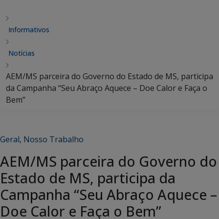
Informativos
Notícias
AEM/MS parceira do Governo do Estado de MS, participa
da Campanha “Seu Abraço Aquece – Doe Calor e Faça o
Bem”
Geral
,
Nosso Trabalho
AEM/MS parceira do Governo do
Estado de MS, participa da
Campanha “Seu Abraço Aquece –
Doe Calor e Faça o Bem”