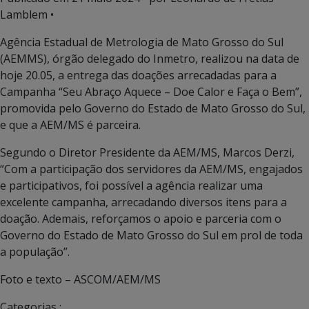
Lamblem •
Agência Estadual de Metrologia de Mato Grosso do Sul
(AEMMS), órgão delegado do Inmetro, realizou na data de
hoje 20.05, a entrega das doações arrecadadas para a
Campanha “Seu Abraço Aquece – Doe Calor e Faça o Bem”,
promovida pelo Governo do Estado de Mato Grosso do Sul,
e que a AEM/MS é parceira.
Segundo o Diretor Presidente da AEM/MS, Marcos Derzi,
“Com a participação dos servidores da AEM/MS, engajados
e participativos, foi possível a agência realizar uma
excelente campanha, arrecadando diversos itens para a
doação. Ademais, reforçamos o apoio e parceria com o
Governo do Estado de Mato Grosso do Sul em prol de toda
a população”.
Foto e texto – ASCOM/AEM/MS
Categorias :