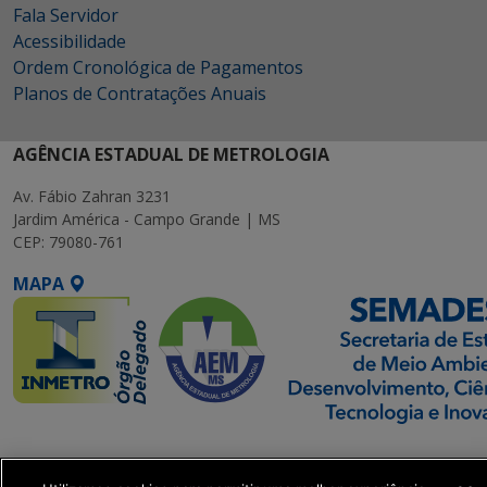
Fala Servidor
Acessibilidade
Ordem Cronológica de Pagamentos
Planos de Contratações Anuais
AGÊNCIA ESTADUAL DE METROLOGIA
Av. Fábio Zahran 3231
Jardim América - Campo Grande | MS
CEP: 79080-761
MAPA
SETDIG | Secretaria-
Executiva de