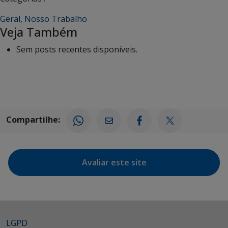
Geral
,
Nosso Trabalho
Veja Também
Sem posts recentes disponíveis.
Compartilhe:
Avaliar este site
LGPD