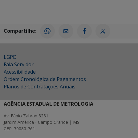
Compartilhe:
LGPD
Fala Servidor
Acessibilidade
Ordem Cronológica de Pagamentos
Planos de Contratações Anuais
AGÊNCIA ESTADUAL DE METROLOGIA
Av. Fábio Zahran 3231
Jardim América - Campo Grande | MS
CEP: 79080-761