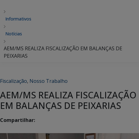
Informativos
Notícias
AEM/MS REALIZA FISCALIZAÇÃO EM BALANÇAS DE
PEIXARIAS
Fiscalização
,
Nosso Trabalho
AEM/MS REALIZA FISCALIZAÇÃO
EM BALANÇAS DE PEIXARIAS
Compartilhar: