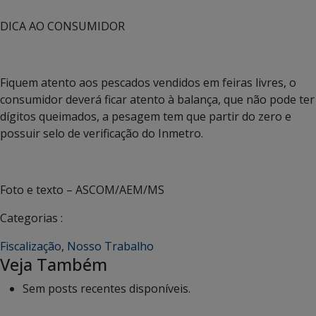
DICA AO CONSUMIDOR
Fiquem atento aos pescados vendidos em feiras livres, o
consumidor deverá ficar atento à balança, que não pode ter
dígitos queimados, a pesagem tem que partir do zero e
possuir selo de verificação do Inmetro.
Foto e texto – ASCOM/AEM/MS
Categorias :
Fiscalização
,
Nosso Trabalho
Veja Também
Sem posts recentes disponíveis.