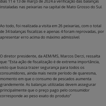
dias 11 e 13 de março de 2024 a verificação das balanças
instaladas nas peixarias na capital de Mato Grosso do Sul.
Ao todo, foi realizada a visita em 26 peixarias, com o total
de 34 balanças fiscalizas e apenas 4 foram reprovadas, por
apresentar erro acima do máximo admissível.
O diretor presidente, da AEM/MS, Marcos Derzi, ressalta
que: “Esta ação de fiscalização é de extrema importância,
visto que busca trazer segurança para todos os
consumidores, ainda mais neste período de quaresma,
momento em que o consumo de pescados aumenta
grandemente. As balanças utilizadas devem assegurar
principalmente que o preço pago pelo consumidor
corresponde ao peso exato do produto”