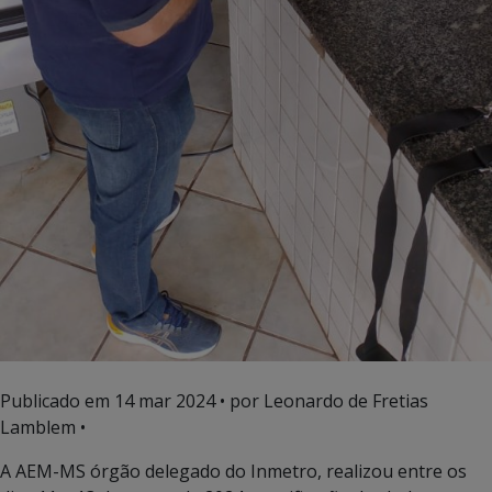
Publicado em
14 mar 2024
• por Leonardo de Fretias
Lamblem •
A AEM-MS órgão delegado do Inmetro, realizou entre os