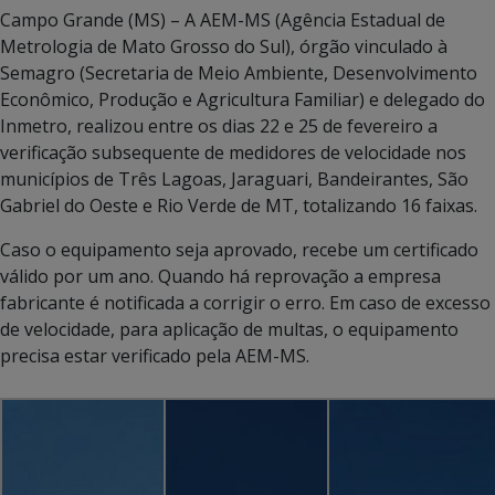
Campo Grande (MS) – A AEM-MS (Agência Estadual de
Metrologia de Mato Grosso do Sul), órgão vinculado à
Semagro (Secretaria de Meio Ambiente, Desenvolvimento
Econômico, Produção e Agricultura Familiar) e delegado do
Inmetro, realizou entre os dias 22 e 25 de fevereiro a
verificação subsequente de medidores de velocidade nos
municípios de Três Lagoas, Jaraguari, Bandeirantes, São
Gabriel do Oeste e Rio Verde de MT, totalizando 16 faixas.
Caso o equipamento seja aprovado, recebe um certificado
válido por um ano. Quando há reprovação a empresa
fabricante é notificada a corrigir o erro. Em caso de excesso
de velocidade, para aplicação de multas, o equipamento
precisa estar verificado pela AEM-MS.