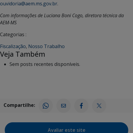
ouvidoria@aem.ms.gov.br
.
Com informações de Luciana Boni Cogo, diretora técnica da
AEM-MS
Categorias :
Fiscalização
,
Nosso Trabalho
Veja Também
Sem posts recentes disponíveis.
Compartilhe:
Avaliar este site