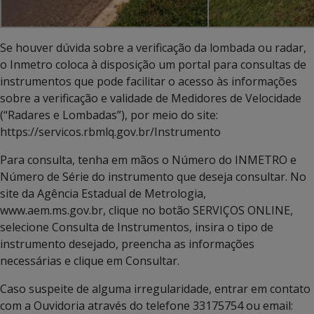
Se houver dúvida sobre a verificação da lombada ou radar,
o Inmetro coloca à disposição um portal para consultas de
instrumentos que pode facilitar o acesso às informações
sobre a verificação e validade de Medidores de Velocidade
(“Radares e Lombadas”), por meio do site:
https://servicos.rbmlq.gov.br/Instrumento
Para consulta, tenha em mãos o Número do INMETRO e
Número de Série do instrumento que deseja consultar. No
site da Agência Estadual de Metrologia,
www.aem.ms.gov.br, clique no botão SERVIÇOS ONLINE,
selecione Consulta de Instrumentos, insira o tipo de
instrumento desejado, preencha as informações
necessárias e clique em Consultar.
Caso suspeite de alguma irregularidade, entrar em contato
com a Ouvidoria através do telefone 33175754 ou email: