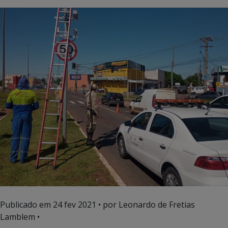
Publicado em
24 fev 2021
• por Leonardo de Fretias
Lamblem •