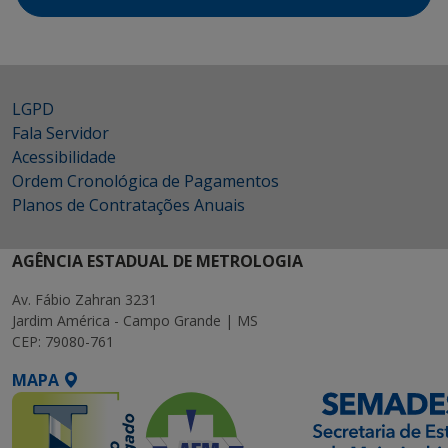
LGPD
Fala Servidor
Acessibilidade
Ordem Cronológica de Pagamentos
Planos de Contratações Anuais
AGÊNCIA ESTADUAL DE METROLOGIA
Av. Fábio Zahran 3231
Jardim América - Campo Grande | MS
CEP: 79080-761
MAPA