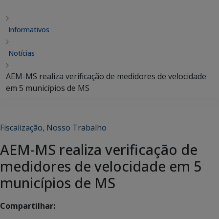
Informativos
Notícias
AEM-MS realiza verificação de medidores de velocidade
em 5 municípios de MS
Fiscalização
,
Nosso Trabalho
AEM-MS realiza verificação de
medidores de velocidade em 5
municípios de MS
Compartilhar: