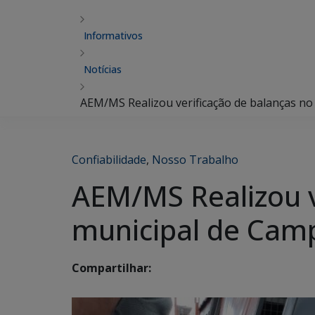
Informativos
Notícias
AEM/MS Realizou verificação de balanças n
Confiabilidade
,
Nosso Trabalho
AEM/MS Realizou v
municipal de Cam
Compartilhar: