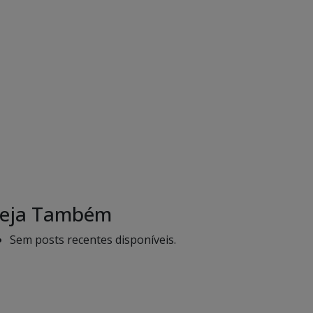
eja Também
Sem posts recentes disponíveis.