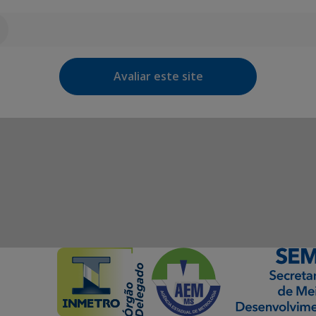
Avaliar este site