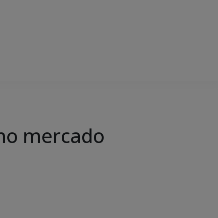
 no mercado