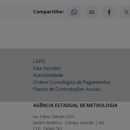
Compartilhe:
LGPD
Fala Servidor
Acessibilidade
Ordem Cronológica de Pagamentos
Planos de Contratações Anuais
AGÊNCIA ESTADUAL DE METROLOGIA
Av. Fábio Zahran 3231
Jardim América - Campo Grande | MS
CEP: 79080-761