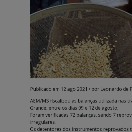
Publicado em
12 ago 2021
• por Leonardo de F
AEM/MS fiscalizou as balanças utilizada nas 
Grande, entre os dias 09 e 12 de agosto.
Foram verificadas 72 balanças, sendo 7 reprov
irregulares.
Os detentores dos instrumentos reprovados te