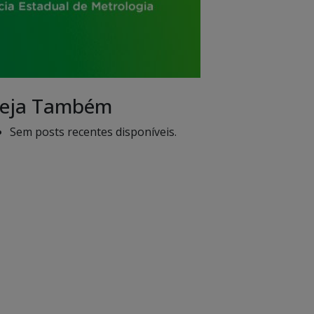
eja Também
Sem posts recentes disponíveis.