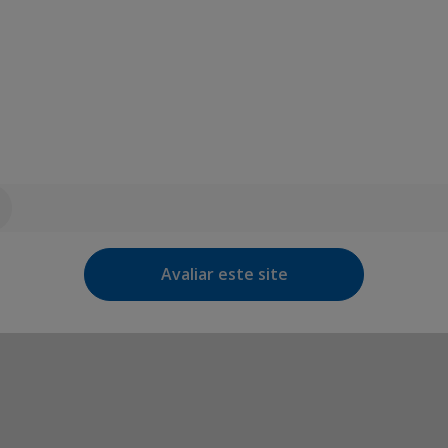
Avaliar este site