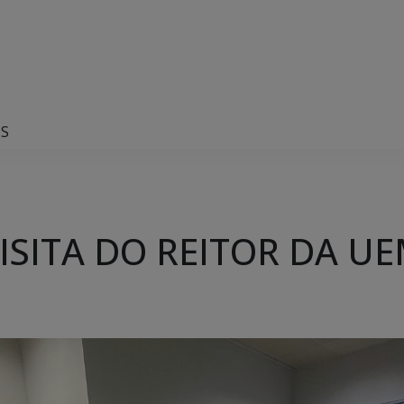
MS
ISITA DO REITOR DA U