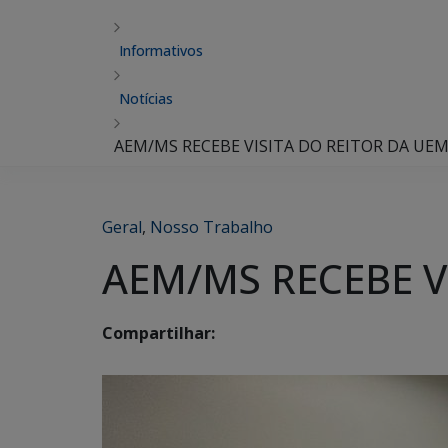
Informativos
Notícias
AEM/MS RECEBE VISITA DO REITOR DA UE
Geral
,
Nosso Trabalho
AEM/MS RECEBE V
Compartilhar: