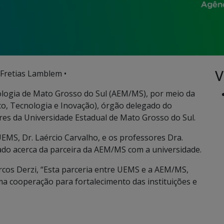
V
Fretias Lamblem •
ologia de Mato Grosso do Sul (AEM/MS), por meio da
o, Tecnologia e Inovação), órgão delegado do
ores da Universidade Estadual de Mato Grosso do Sul.
UEMS, Dr. Laércio Carvalho, e os professores Dra.
tado acerca da parceira da AEM/MS com a universidade.
cos Derzi, “Esta parceria entre UEMS e a AEM/MS,
uma cooperação para fortalecimento das instituições e