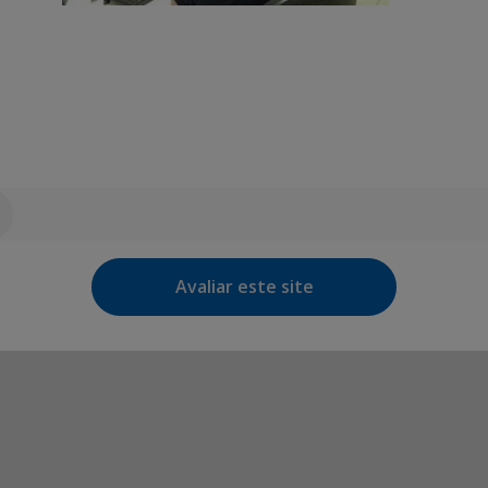
Avaliar este site