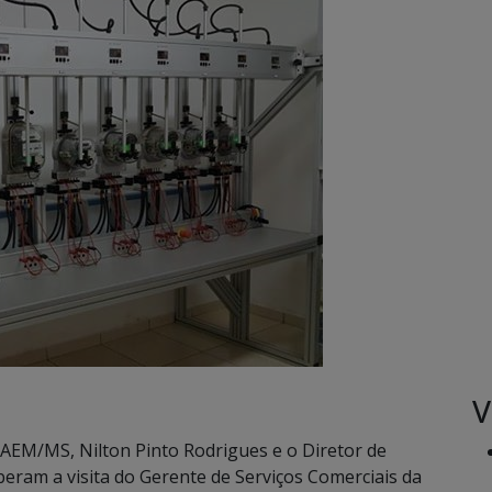
V
AEM/MS, Nilton Pinto Rodrigues e o Diretor de
eram a visita do Gerente de Serviços Comerciais da