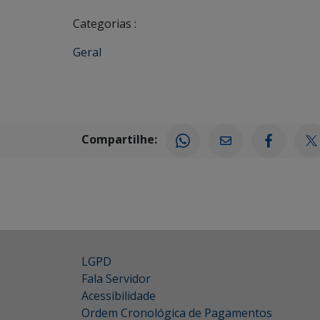
Categorias :
Geral
Compartilhe:
LGPD
Fala Servidor
Acessibilidade
Ordem Cronológica de Pagamentos