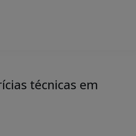
ícias técnicas em