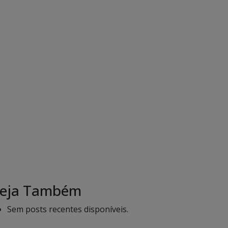
eja Também
Sem posts recentes disponíveis.