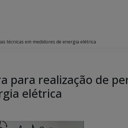
as técnicas em medidores de energia elétrica
 para realização de per
gia elétrica