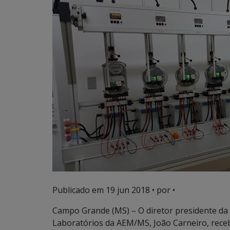
Publicado em
19 jun 2018
• por •
Campo Grande (MS) – O diretor presidente da 
Laboratórios da AEM/MS, João Carneiro, receb