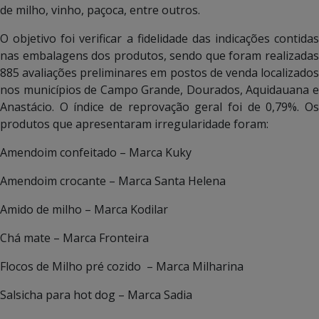
de milho, vinho, paçoca, entre outros.
O objetivo foi verificar a fidelidade das indicações contidas
nas embalagens dos produtos, sendo que foram realizadas
885 avaliações preliminares em postos de venda localizados
nos municípios de Campo Grande, Dourados, Aquidauana e
Anastácio. O índice de reprovação geral foi de 0,79%. Os
produtos que apresentaram irregularidade foram:
Amendoim confeitado – Marca Kuky
Amendoim crocante – Marca Santa Helena
Amido de milho – Marca Kodilar
Chá mate – Marca Fronteira
Flocos de Milho pré cozido – Marca Milharina
Salsicha para hot dog – Marca Sadia