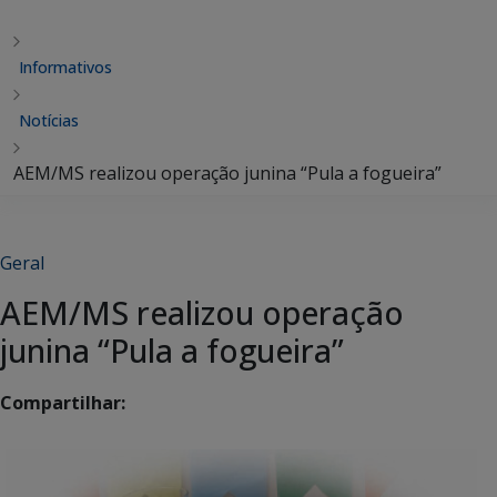
Informativos
Notícias
AEM/MS realizou operação junina “Pula a fogueira”
Geral
AEM/MS realizou operação
junina “Pula a fogueira”
Compartilhar: