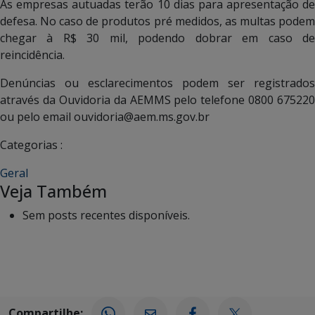
As empresas autuadas terão 10 dias para apresentação de
defesa. No caso de produtos pré medidos, as multas podem
chegar à R$ 30 mil, podendo dobrar em caso de
reincidência.
Denúncias ou esclarecimentos podem ser registrados
através da Ouvidoria da AEMMS pelo telefone 0800 675220
ou pelo email ouvidoria@aem.ms.gov.br
Categorias :
Geral
Veja Também
Sem posts recentes disponíveis.
Compartilhe: