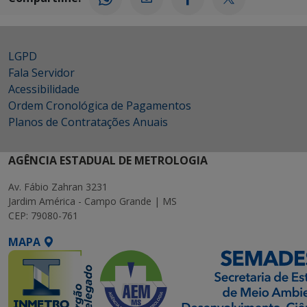
LGPD
Fala Servidor
Acessibilidade
Ordem Cronológica de Pagamentos
Planos de Contratações Anuais
AGÊNCIA ESTADUAL DE METROLOGIA
Av. Fábio Zahran 3231
Jardim América - Campo Grande | MS
CEP: 79080-761
MAPA