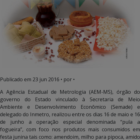
Publicado em
23 jun 2016
• por •
A Agência Estadual de Metrologia (AEM-MS), órgão do
governo do Estado vinculado à Secretaria de Meio
Ambiente e Desenvolvimento Econômico (Semade) e
delegado do Inmetro, realizou entre os dias 16 de maio e 16
de junho a operação especial denominada “pula a
fogueira”, com foco nos produtos mais consumidos em
festa junina tais como: amendoim, milho para pipoca, amido