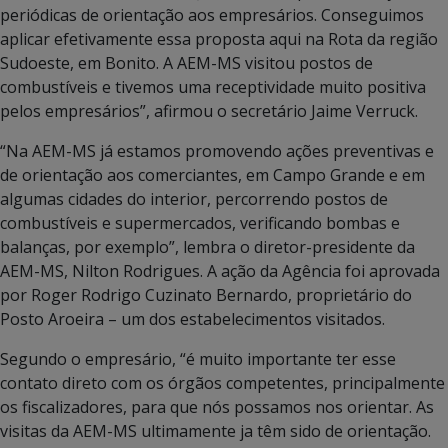
periódicas de orientação aos empresários. Conseguimos
aplicar efetivamente essa proposta aqui na Rota da região
Sudoeste, em Bonito. A AEM-MS visitou postos de
combustíveis e tivemos uma receptividade muito positiva
pelos empresários”, afirmou o secretário Jaime Verruck.
“Na AEM-MS já estamos promovendo ações preventivas e
de orientação aos comerciantes, em Campo Grande e em
algumas cidades do interior, percorrendo postos de
combustíveis e supermercados, verificando bombas e
balanças, por exemplo”, lembra o diretor-presidente da
AEM-MS, Nilton Rodrigues. A ação da Agência foi aprovada
por Roger Rodrigo Cuzinato Bernardo, proprietário do
Posto Aroeira – um dos estabelecimentos visitados.
Segundo o empresário, “é muito importante ter esse
contato direto com os órgãos competentes, principalmente
os fiscalizadores, para que nós possamos nos orientar. As
visitas da AEM-MS ultimamente ja têm sido de orientação.