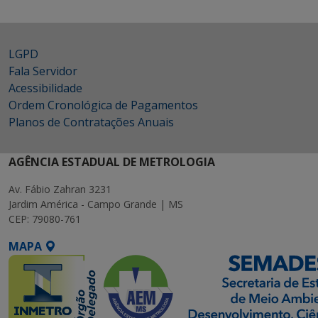
LGPD
Fala Servidor
Acessibilidade
Ordem Cronológica de Pagamentos
Planos de Contratações Anuais
AGÊNCIA ESTADUAL DE METROLOGIA
Av. Fábio Zahran 3231
Jardim América - Campo Grande | MS
CEP: 79080-761
MAPA