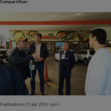
Compartilhar:
Publicado em
27 abr 2016
• por •