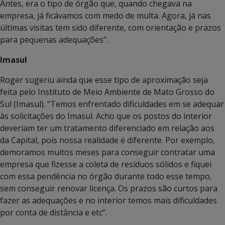
Antes, era o tipo de órgão que, quando chegava na
empresa, já ficávamos com medo de multa. Agora, já nas
últimas visitas tem sido diferente, com orientação e prazos
para pequenas adequações”.
Imasul
Roger sugeriu ainda que esse tipo de aproximação seja
feita pelo Instituto de Meio Ambiente de Mato Grosso do
Sul (Imasul). “Temos enfrentado dificuldades em se adequar
às solicitações do Imasul. Acho que os postos do interior
deveriam ter um tratamento diferenciado em relação aos
da Capital, pois nossa realidade é diferente. Por exemplo,
demoramos muitos meses para conseguir contratar uma
empresa que fizesse a coleta de resíduos sólidos e fiquei
com essa pendência no órgão durante todo esse tempo,
sem conseguir renovar licença. Os prazos são curtos para
fazer as adequações e no interior temos mais dificuldades
por conta de distância e etc”.