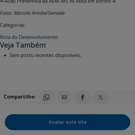
Fotos: Marcelo Armôa/Semade
Categorias :
Rota do Desenvolvimento
Veja Também
Sem posts recentes disponíveis.
Compartilhe:
Avaliar este site