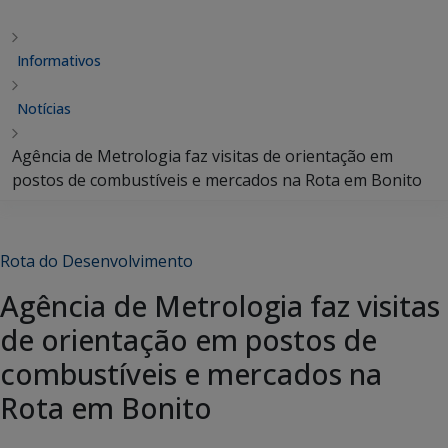
Informativos
Notícias
Agência de Metrologia faz visitas de orientação em
postos de combustíveis e mercados na Rota em Bonito
Rota do Desenvolvimento
Agência de Metrologia faz visitas
de orientação em postos de
combustíveis e mercados na
Rota em Bonito