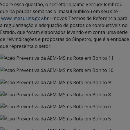
Sobre essa questão, o secretário Jaime Verruck lembrou
que há poucas semanas o Imasul publicou em seu site –
www.imasul.ms.gov.br
– novos Termos de Referência para
a regularização e adequação de postos de combustíveis no
Estado, que foram elaborados levando em conta uma série
de reivindicações e propostas do Sinpetro, que é a entidade
que representa o setor.