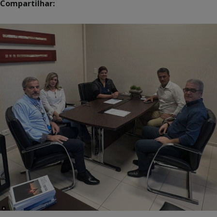
Compartilhar: