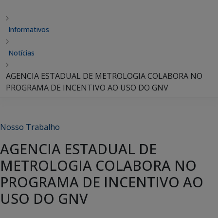
Informativos
Notícias
AGENCIA ESTADUAL DE METROLOGIA COLABORA NO
PROGRAMA DE INCENTIVO AO USO DO GNV
Nosso Trabalho
AGENCIA ESTADUAL DE
METROLOGIA COLABORA NO
PROGRAMA DE INCENTIVO AO
USO DO GNV