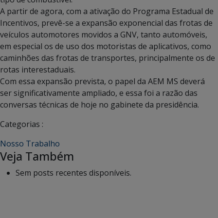
A partir de agora, com a ativação do Programa Estadual de
Incentivos, prevê-se a expansão exponencial das frotas de
veículos automotores movidos a GNV, tanto automóveis,
em especial os de uso dos motoristas de aplicativos, como
caminhões das frotas de transportes, principalmente os de
rotas interestaduais.
Com essa expansão prevista, o papel da AEM MS deverá
ser significativamente ampliado, e essa foi a razão das
conversas técnicas de hoje no gabinete da presidência.
Categorias :
Nosso Trabalho
Veja Também
Sem posts recentes disponíveis.