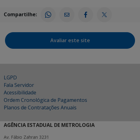
Compartilhe:
Avaliar este site
LGPD
Fala Servidor
Acessibilidade
Ordem Cronológica de Pagamentos
Planos de Contratações Anuais
AGÊNCIA ESTADUAL DE METROLOGIA
Av. Fábio Zahran 3231