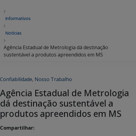
Informativos
Notícias
Agência Estadual de Metrologia dá destinação
sustentável a produtos apreendidos em MS
Confiabilidade
,
Nosso Trabalho
Agência Estadual de Metrologia
dá destinação sustentável a
produtos apreendidos em MS
Compartilhar: