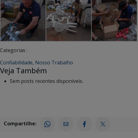
Categorias :
Confiabilidade
,
Nosso Trabalho
Veja Também
Sem posts recentes disponíveis.
Compartilhe: