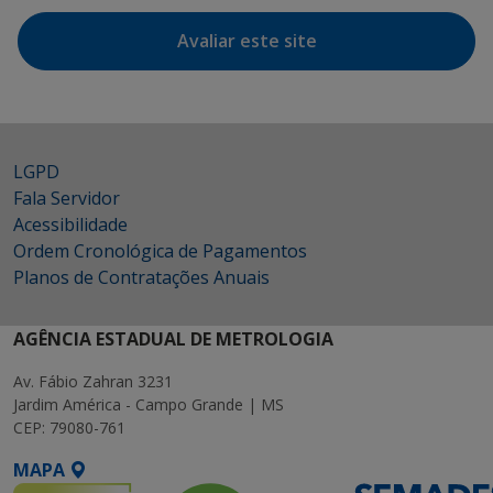
Avaliar este site
LGPD
Fala Servidor
Acessibilidade
Ordem Cronológica de Pagamentos
Planos de Contratações Anuais
AGÊNCIA ESTADUAL DE METROLOGIA
Av. Fábio Zahran 3231
Jardim América - Campo Grande | MS
CEP: 79080-761
MAPA