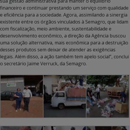
sua gestão administrativa para manter o equilíbrio
financeiro e continuar prestando um serviço com qualidade
e eficiência para a sociedade. Agora, assimilando a sinergia
existente entre os órgãos vinculados à Semagro, que lidam
com fiscalização, meio ambiente, sustentabilidade e
desenvolvimento econômico, a direção da Agência buscou
uma solução alternativa, mais econômica para a destruição
desses produtos sem deixar de atender as exigências
legais. Além disso, a ação também tem apelo social”, conclui
o secretário Jaime Verruck, da Semagro.