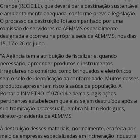
Grande (RECIC.LE), que deverá dar a destinação sustentável
e ambientalmente adequada, conforme prevê a legislação.
O processo de destruição foi acompanhado por uma
comissão de servidores da AEM/MS especialmente
designada e ocorreu na própria sede da AEM/MS, nos dias
15, 17 e 26 de julho.
“A Agência tem a atribuição de fiscalizar e, quando
necessário, apreender produtos e instrumentos
irregulares no comércio, como brinquedos e eletrônicos
sem o selo de identificação da conformidade. Muitos desses
produtos apresentam risco à saúde da população. A
Portaria INMETRO nº 070/14 e demais legislações
pertinentes estabelecem que eles sejam destruídos após a
sua tramitação processual”, lembra Nilton Rodrigues,
diretor-presidente da AEM/MS.
A destruição desses materiais, normalmente, era feita por
meio de empresas especializadas em incineração industrial