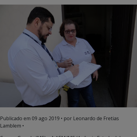
Publicado em
09 ago 2019
• por Leonardo de Fretias
Lamblem •