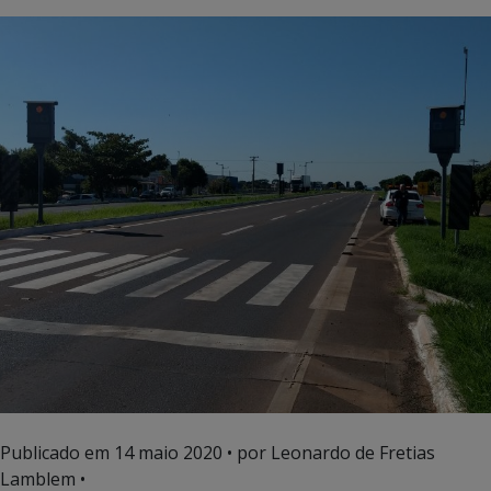
Publicado em
14 maio 2020
• por Leonardo de Fretias
Lamblem •