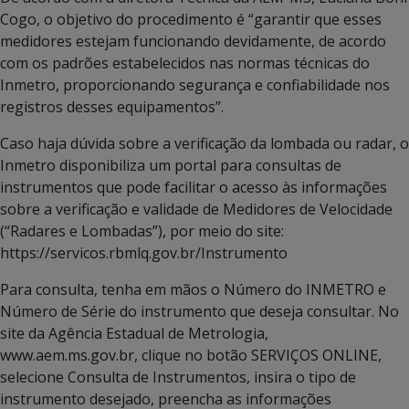
Cogo, o objetivo do procedimento é “garantir que esses
medidores estejam funcionando devidamente, de acordo
com os padrões estabelecidos nas normas técnicas do
Inmetro, proporcionando segurança e confiabilidade nos
registros desses equipamentos”.
Caso haja dúvida sobre a verificação da lombada ou radar, o
Inmetro disponibiliza um portal para consultas de
instrumentos que pode facilitar o acesso às informações
sobre a verificação e validade de Medidores de Velocidade
(“Radares e Lombadas”), por meio do site:
https://servicos.rbmlq.gov.br/Instrumento
Para consulta, tenha em mãos o Número do INMETRO e
Número de Série do instrumento que deseja consultar. No
site da Agência Estadual de Metrologia,
www.aem.ms.gov.br, clique no botão SERVIÇOS ONLINE,
selecione Consulta de Instrumentos, insira o tipo de
instrumento desejado, preencha as informações