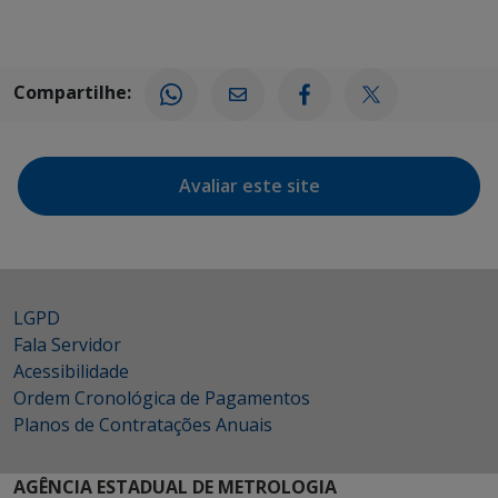
Compartilhe:
Avaliar este site
LGPD
Fala Servidor
Acessibilidade
Ordem Cronológica de Pagamentos
Planos de Contratações Anuais
AGÊNCIA ESTADUAL DE METROLOGIA