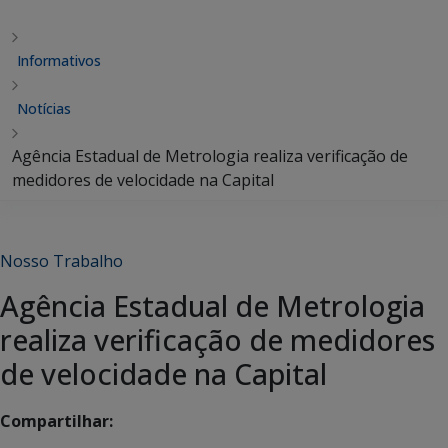
Informativos
Notícias
Agência Estadual de Metrologia realiza verificação de
medidores de velocidade na Capital
Nosso Trabalho
Agência Estadual de Metrologia
realiza verificação de medidores
de velocidade na Capital
Compartilhar: