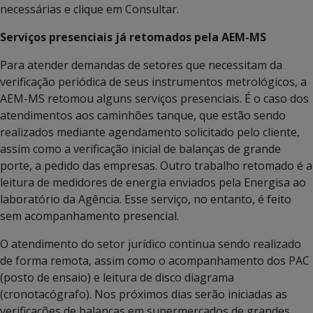
necessárias e clique em Consultar.
Serviços presenciais já retomados pela AEM-MS
Para atender demandas de setores que necessitam da
verificação periódica de seus instrumentos metrológicos, a
AEM-MS retomou alguns serviços presenciais. É o caso dos
atendimentos aos caminhões tanque, que estão sendo
realizados mediante agendamento solicitado pelo cliente,
assim como a verificação inicial de balanças de grande
porte, a pedido das empresas. Outro trabalho retomado é a
leitura de medidores de energia enviados pela Energisa ao
laboratório da Agência. Esse serviço, no entanto, é feito
sem acompanhamento presencial.
O atendimento do setor jurídico continua sendo realizado
de forma remota, assim como o acompanhamento dos PAC
(posto de ensaio) e leitura de disco diagrama
(cronotacógrafo). Nos próximos dias serão iniciadas as
verificações de balanças em supermercados de grandes