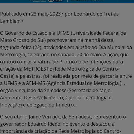
Publicado em
23 maio 2023
• por Leonardo de Fretias
Lamblem •
O Governo do Estado e a UFMS (Universidade Federal de
Mato Grosso do Sul) promoveram na manhã desta
segunda-feira (22), atividades em alusão ao Dia Mundial da
Metrologia, celebrado no sábado, 20 de maio. A ação, que
contou com assinatura de Protocolo de Intenções para
criação da METROESTE (Rede Metrológica do Centro-
Oeste) e palestras, foi realizada por meio de parceria entre
a UFMS e a AEM-MS (Agência Estadual de Metrologia ) ,
órgão vinculado da Semadesc (Secretaria de Meio
Ambiente, Desenvolvimento, Ciência Tecnologia e
Inovação) e delegado do Inmetro.
O secretário Jaime Verruck, da Semadesc, representou o
governador Eduardo Riedel no evento e destacou a
importância da criação da Rede Metrologia do Centro-