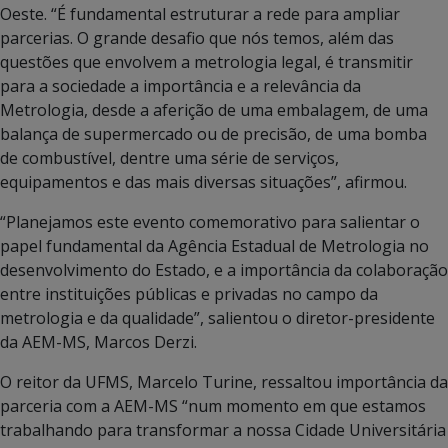
Oeste. “É fundamental estruturar a rede para ampliar
parcerias. O grande desafio que nós temos, além das
questões que envolvem a metrologia legal, é transmitir
para a sociedade a importância e a relevância da
Metrologia, desde a aferição de uma embalagem, de uma
balança de supermercado ou de precisão, de uma bomba
de combustível, dentre uma série de serviços,
equipamentos e das mais diversas situações”, afirmou.
“Planejamos este evento comemorativo para salientar o
papel fundamental da Agência Estadual de Metrologia no
desenvolvimento do Estado, e a importância da colaboração
entre instituições públicas e privadas no campo da
metrologia e da qualidade”, salientou o diretor-presidente
da AEM-MS, Marcos Derzi.
O reitor da UFMS, Marcelo Turine, ressaltou importância da
parceria com a AEM-MS “num momento em que estamos
trabalhando para transformar a nossa Cidade Universitária