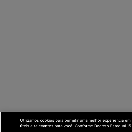
Utilizamos cookies para permitir uma melhor experiência e
úteis e relevantes para você. Conforme Decreto Estadual 1