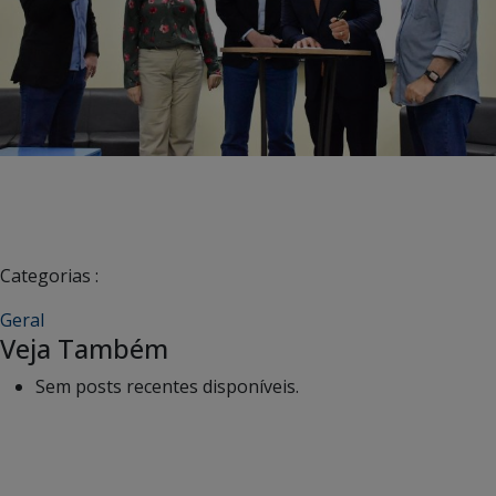
Categorias :
Geral
Veja Também
Sem posts recentes disponíveis.