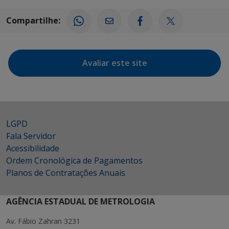
Compartilhe:
Avaliar este site
LGPD
Fala Servidor
Acessibilidade
Ordem Cronológica de Pagamentos
Planos de Contratações Anuais
AGÊNCIA ESTADUAL DE METROLOGIA
Av. Fábio Zahran 3231