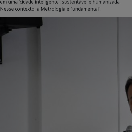
em uma ‘cidade inteligente’, sustentável e humanizada.
Nesse contexto, a Metrologia é fundamental”.