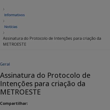
Informativos
Notícias
Assinatura do Protocolo de Intenções para criação da
METROESTE
Geral
Assinatura do Protocolo de
Intenções para criação da
METROESTE
Compartilhar: