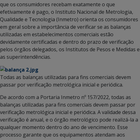
que os consumidores recebam exatamente o que
efetivamente é pago, o Instituto Nacional de Metrologia,
Qualidade e Tecnologia (Inmetro) orienta os consumidores
em geral sobre a importância de verificar se as balanças
utilizadas em estabelecimentos comerciais estão
devidamente certificadas e dentro do prazo de verificação
pelos órgãos delegados, os Institutos de Pesos e Medidas e
as superintendências.
Todas as balanças utilizadas para fins comerciais devem
passar por verificação metrológica inicial e periódica.
De acordo com a Portaria Inmetro nº 157/2022, todas as
balanças utilizadas para fins comerciais devem passar por
verificação metrológica inicial e periódica. A validade dessa
verificação é anual, e o órgão metrológico pode realizá-la a
qualquer momento dentro do ano de vencimento. Esse
processo garante que os equipamentos atendam aos