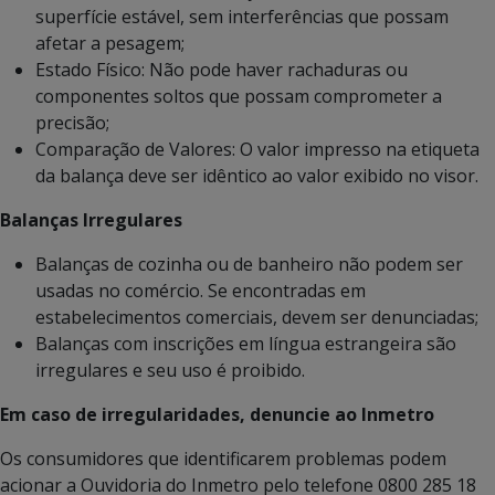
superfície estável, sem interferências que possam
afetar a pesagem;
Estado Físico: Não pode haver rachaduras ou
componentes soltos que possam comprometer a
precisão;
Comparação de Valores: O valor impresso na etiqueta
da balança deve ser idêntico ao valor exibido no visor.
Balanças Irregulares
Balanças de cozinha ou de banheiro não podem ser
usadas no comércio. Se encontradas em
estabelecimentos comerciais, devem ser denunciadas;
Balanças com inscrições em língua estrangeira são
irregulares e seu uso é proibido.
Em caso de irregularidades, denuncie ao Inmetro
Os consumidores que identificarem problemas podem
acionar a Ouvidoria do Inmetro pelo telefone 0800 285 18