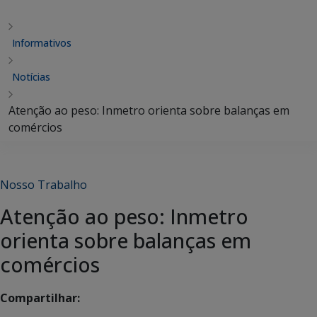
Informativos
Notícias
Atenção ao peso: Inmetro orienta sobre balanças em
comércios
Nosso Trabalho
Atenção ao peso: Inmetro
orienta sobre balanças em
comércios
Compartilhar: