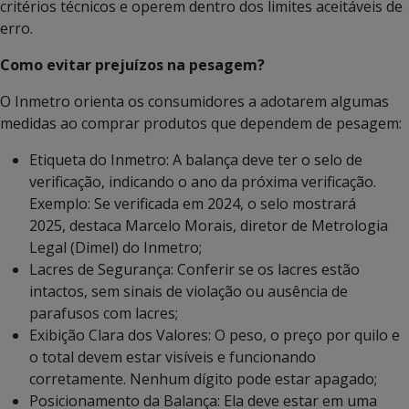
critérios técnicos e operem dentro dos limites aceitáveis de
erro.
Como evitar prejuízos na pesagem?
O Inmetro orienta os consumidores a adotarem algumas
medidas ao comprar produtos que dependem de pesagem:
Etiqueta do Inmetro: A balança deve ter o selo de
verificação, indicando o ano da próxima verificação.
Exemplo: Se verificada em 2024, o selo mostrará
2025, destaca Marcelo Morais, diretor de Metrologia
Legal (Dimel) do Inmetro;
Lacres de Segurança: Conferir se os lacres estão
intactos, sem sinais de violação ou ausência de
parafusos com lacres;
Exibição Clara dos Valores: O peso, o preço por quilo e
o total devem estar visíveis e funcionando
corretamente. Nenhum dígito pode estar apagado;
Posicionamento da Balança: Ela deve estar em uma