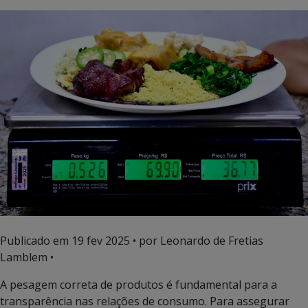
Publicado em
19 fev 2025
• por Leonardo de Fretias
Lamblem •
A pesagem correta de produtos é fundamental para a
transparência nas relações de consumo. Para assegurar