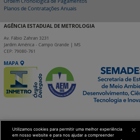
Ordem Cronológica de Pagamentos
Planos de Contratações Anuais
AGÊNCIA ESTADUAL DE METROLOGIA
Av. Fábio Zahran 3231
Jardim América - Campo Grande | MS
CEP: 79080-761
MAPA
SETDIG | Secretaria-
Executiva de
Transformação Digital
Utilizamos cookies para permitir uma melhor experiência
em nosso website e para nos ajudar a compreender