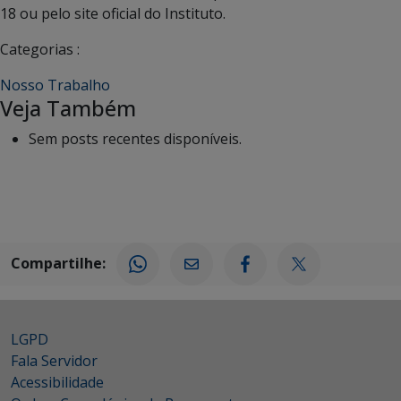
18 ou pelo site oficial do Instituto.
Categorias :
Nosso Trabalho
Veja Também
Sem posts recentes disponíveis.
Compartilhe:
LGPD
Fala Servidor
Acessibilidade