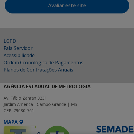
Avaliar este site
LGPD
Fala Servidor
Acessibilidade
Ordem Cronológica de Pagamentos
Planos de Contratações Anuais
AGÊNCIA ESTADUAL DE METROLOGIA
Av. Fábio Zahran 3231
Jardim América - Campo Grande | MS
CEP: 79080-761
MAPA