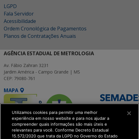
LGPD
Fala Servidor
Acessibilidade
Ordem Cronológica de Pagamentos
Planos de Contratações Anuais
AGÊNCIA ESTADUAL DE METROLOGIA
Av. Fábio Zahran 3231
Jardim América - Campo Grande | MS
CEP: 79080-761
MAPA
Utilizamos cookies para permitir uma melhor
experiência em nosso website e para nos ajudar a
compreender quais informações são mais úteis e
relevantes para você. Conforme Decreto Estadual
15.572/2020 que trata da LGPD no Governo do Estado
SETDIG | Secretaria-