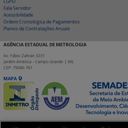
LGPD
Fala Servidor
Acessibilidade
Ordem Cronológica de Pagamentos
Planos de Contratações Anuais
AGÊNCIA ESTADUAL DE METROLOGIA
Av. Fábio Zahran 3231
Jardim América - Campo Grande | MS
CEP: 79080-761
MAPA
SETDIG | Secretaria-