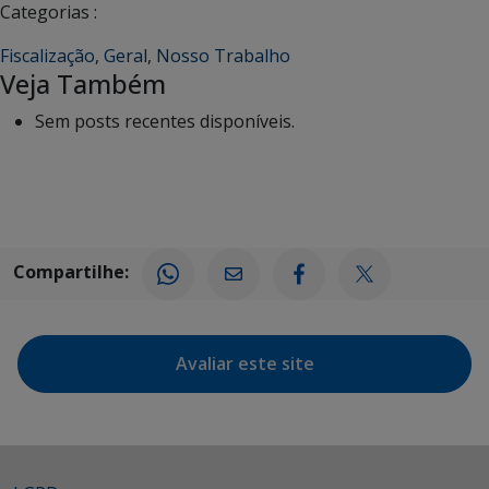
Categorias :
Fiscalização
,
Geral
,
Nosso Trabalho
Veja Também
Sem posts recentes disponíveis.
Compartilhe:
Avaliar este site