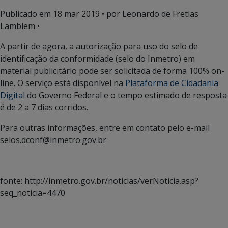
Publicado em
18 mar 2019
• por Leonardo de Fretias
Lamblem •
A partir de agora, a autorização para uso do selo de
identificação da conformidade (selo do Inmetro) em
material publicitário pode ser solicitada de forma 100% on-
line. O serviço está disponível na
Plataforma de Cidadania
Digital
do Governo Federal e o tempo estimado de resposta
é de 2 a 7 dias corridos.
Para outras informações, entre em contato pelo e-mail
selos.dconf@inmetro.gov.br
fonte: http://inmetro.gov.br/noticias/verNoticia.asp?
seq_noticia=4470