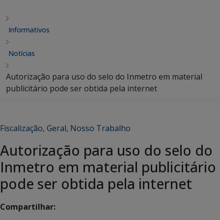
Informativos
Notícias
Autorização para uso do selo do Inmetro em material
publicitário pode ser obtida pela internet
Fiscalização
,
Geral
,
Nosso Trabalho
Autorização para uso do selo do
Inmetro em material publicitário
pode ser obtida pela internet
Compartilhar: