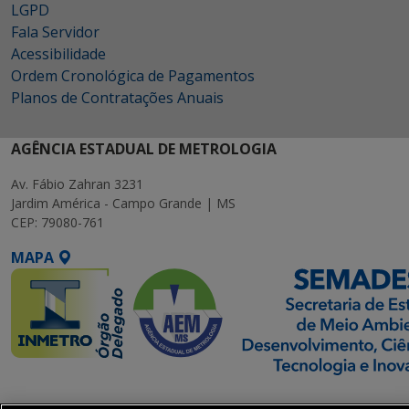
LGPD
Fala Servidor
Acessibilidade
Ordem Cronológica de Pagamentos
Planos de Contratações Anuais
AGÊNCIA ESTADUAL DE METROLOGIA
Av. Fábio Zahran 3231
Jardim América - Campo Grande | MS
CEP: 79080-761
MAPA
SETDIG | Secretaria-