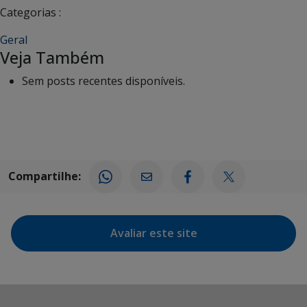
Categorias :
Geral
Veja Também
Sem posts recentes disponíveis.
Compartilhe:
Avaliar este site