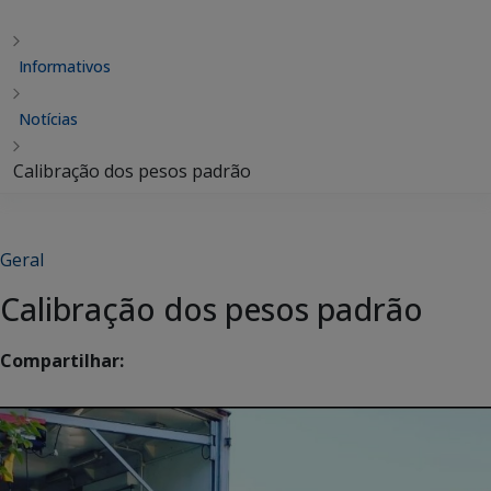
Informativos
Notícias
Calibração dos pesos padrão
Geral
Calibração dos pesos padrão
Compartilhar: