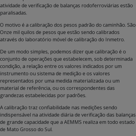
atividade de verificação de balanças rodoferroviárias estão
paralisadas.
O motivo é a calibração dos pesos padrão do caminhão. São
Onze mil quilos de pesos que estão sendo calibrados
através do laboratório móvel de calibração do Inmetro.
De um modo simples, podemos dizer que calibração é o
conjunto de operações que estabelecem, sob determinada
condição, a relação entre os valores indicados por um
instrumento ou sistema de medição e os valores
representados por uma medida materializada ou um
material de referência, ou os correspondentes das
grandezas estabelecidas por padrões.
A calibração traz confiabilidade nas medições sendo
indispensável na atividade diária de verificação das balanças
de grande capacidade que a AEMMS realiza em todo estado
de Mato Grosso do Sul.