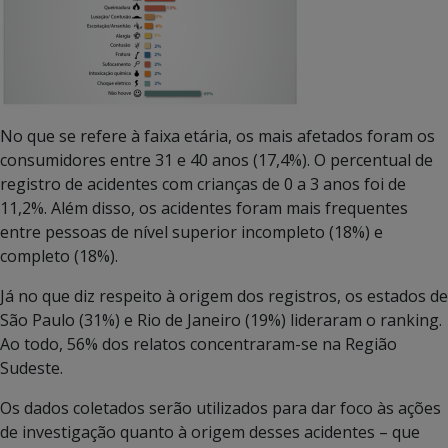
No que se refere à faixa etária, os mais afetados foram os
consumidores entre 31 e 40 anos (17,4%). O percentual de
registro de acidentes com crianças de 0 a 3 anos foi de
11,2%. Além disso, os acidentes foram mais frequentes
entre pessoas de nível superior incompleto (18%) e
completo (18%).
Já no que diz respeito à origem dos registros, os estados de
São Paulo (31%) e Rio de Janeiro (19%) lideraram o ranking.
Ao todo, 56% dos relatos concentraram-se na Região
Sudeste.
Os dados coletados serão utilizados para dar foco às ações
de investigação quanto à origem desses acidentes – que