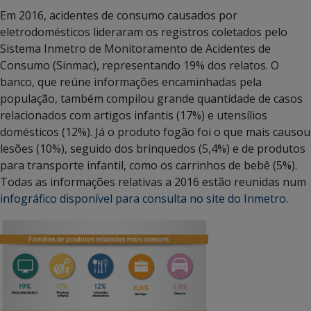
Em 2016, acidentes de consumo causados por
eletrodomésticos lideraram os registros coletados pelo
Sistema Inmetro de Monitoramento de Acidentes de
Consumo (Sinmac), representando 19% dos relatos. O
banco, que reúne informações encaminhadas pela
população, também compilou grande quantidade de casos
relacionados com artigos infantis (17%) e utensílios
domésticos (12%). Já o produto fogão foi o que mais causou
lesões (10%), seguido dos brinquedos (5,4%) e de produtos
para transporte infantil, como os carrinhos de bebê (5%).
Todas as informações relativas a 2016 estão reunidas num
infográfico disponível para consulta no site do Inmetro
.