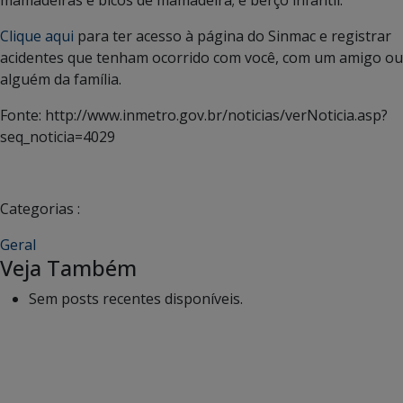
Clique aqui
para ter acesso à página do Sinmac e registrar
acidentes que tenham ocorrido com você, com um amigo ou
alguém da família.
Fonte: http://www.inmetro.gov.br/noticias/verNoticia.asp?
seq_noticia=4029
Categorias :
Geral
Veja Também
Sem posts recentes disponíveis.