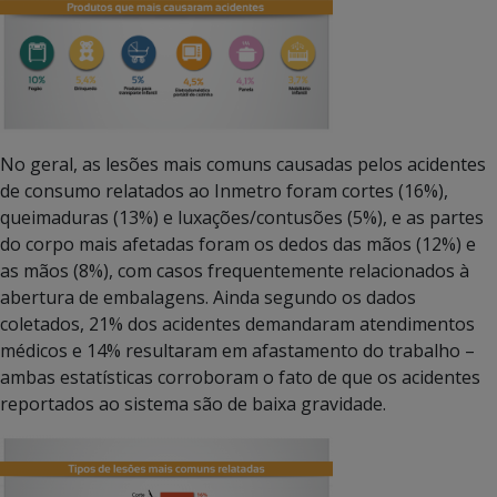
No geral, as lesões mais comuns causadas pelos acidentes
de consumo relatados ao Inmetro foram cortes (16%),
queimaduras (13%) e luxações/contusões (5%), e as partes
do corpo mais afetadas foram os dedos das mãos (12%) e
as mãos (8%), com casos frequentemente relacionados à
abertura de embalagens. Ainda segundo os dados
coletados, 21% dos acidentes demandaram atendimentos
médicos e 14% resultaram em afastamento do trabalho –
ambas estatísticas corroboram o fato de que os acidentes
reportados ao sistema são de baixa gravidade.