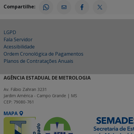
Compartilhe:
LGPD
Fala Servidor
Acessibilidade
Ordem Cronológica de Pagamentos
Planos de Contratações Anuais
AGÊNCIA ESTADUAL DE METROLOGIA
Av. Fábio Zahran 3231
Jardim América - Campo Grande | MS
CEP: 79080-761
MAPA