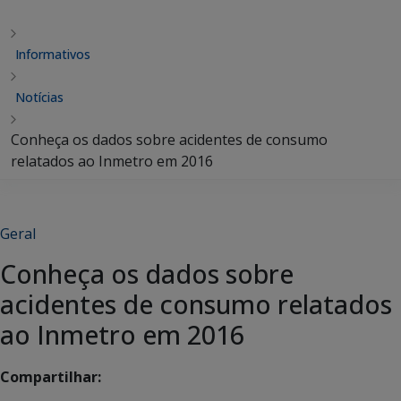
Informativos
Notícias
Conheça os dados sobre acidentes de consumo
relatados ao Inmetro em 2016
Geral
Conheça os dados sobre
acidentes de consumo relatados
ao Inmetro em 2016
Compartilhar: