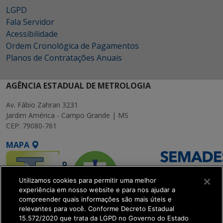
LGPD
Fala Servidor
Acessibilidade
Ordem Cronológica de Pagamentos
Planos de Contratações Anuais
AGÊNCIA ESTADUAL DE METROLOGIA
Av. Fábio Zahran 3231
Jardim América - Campo Grande | MS
CEP: 79080-761
MAPA
Utilizamos cookies para permitir uma melhor
experiência em nosso website e para nos ajudar a
compreender quais informações são mais úteis e
relevantes para você. Conforme Decreto Estadual
15.572/2020 que trata da LGPD no Governo do Estado
SETDIG | Secretaria-