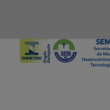
ormação Digital