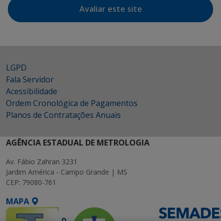
Avaliar este site
LGPD
Fala Servidor
Acessibilidade
Ordem Cronológica de Pagamentos
Planos de Contratações Anuais
AGÊNCIA ESTADUAL DE METROLOGIA
Av. Fábio Zahran 3231
Jardim América - Campo Grande | MS
CEP: 79080-761
MAPA