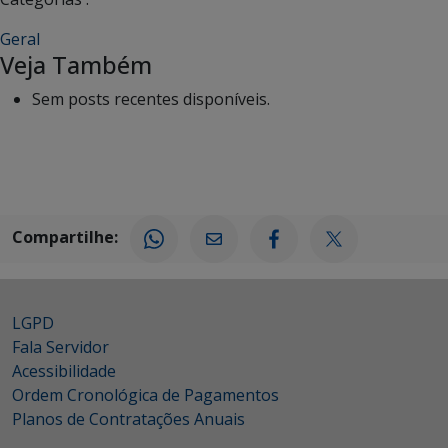
Geral
Veja Também
Sem posts recentes disponíveis.
Compartilhe:
LGPD
Fala Servidor
Acessibilidade
Ordem Cronológica de Pagamentos
Planos de Contratações Anuais