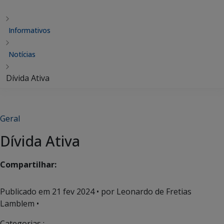
Informativos
Notícias
Dívida Ativa
Geral
Dívida Ativa
Compartilhar:
Publicado em
21 fev 2024
• por Leonardo de Fretias
Lamblem •
Categorias :