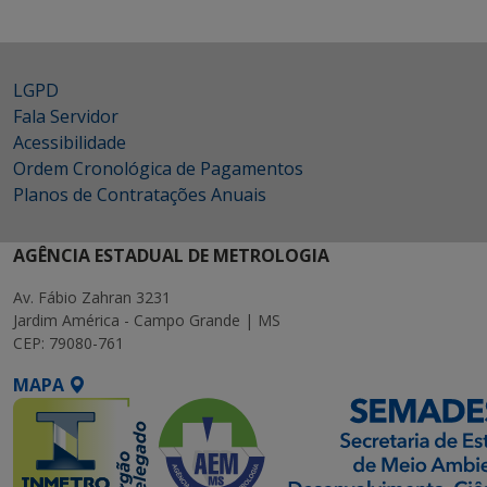
LGPD
Fala Servidor
Acessibilidade
Ordem Cronológica de Pagamentos
Planos de Contratações Anuais
AGÊNCIA ESTADUAL DE METROLOGIA
Av. Fábio Zahran 3231
Jardim América - Campo Grande | MS
CEP: 79080-761
MAPA