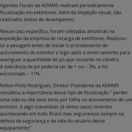
Agentes Fiscais da AEMMS realizam periodicamente
fiscalização em extintores. Além da inspeção visual, são
realizados testes de desempenho.
Nesse caso específico, foram coletadas amostras na
expedição da empresa de recarga de extintores. Realizou-
se a pesagem antes de iniciar o procedimento do
acionamento do extintor e logo após o encerramento para
averiguar a quantidade de pó que restante no cilindro.
A tolerância de pó poderia ser de + ou – 3%, e foi
encontrado – 11%.
Nilton Pinto Rodrigues, Diretor Presidente da AEMMS
ressaltou a importância desse tipo de fiscalização “ perder
uma vida ou até seus bens por falha no acionamento de um
extintor, é algo inaceitável. Já vimos casos recentes
acontecendo em todo Brasil mas seguiremos sempre na
defesa da segurança e da vida do usuário desse
equipamento”