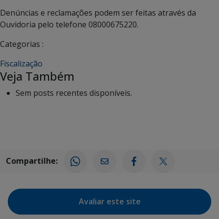
Denúncias e reclamações podem ser feitas através da
Ouvidoria pelo telefone 08000675220.
Categorias :
Fiscalização
Veja Também
Sem posts recentes disponíveis.
Compartilhe:
Avaliar este site