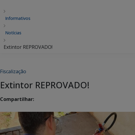
Informativos
Notícias
Extintor REPROVADO!
Fiscalização
Extintor REPROVADO!
Compartilhar: