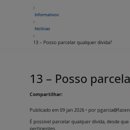
Informativos
Notícias
13 – Posso parcelar qualquer dívida?
13 – Posso parcela
Compartilhar:
Publicado em
09 jan 2026
• por pgarcia@fazen
É possível parcelar qualquer dívida, desde que
pertinentes.