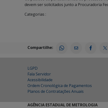
devem ser solicitados junto a Procuradoria Fe
Categorias :
Compartilhe:
LGPD
Fala Servidor
Acessibilidade
Ordem Cronológica de Pagamentos
Planos de Contratações Anuais
AGÊNCIA ESTADUAL DE METROLOGIA