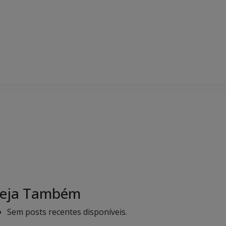
eja Também
Sem posts recentes disponíveis.