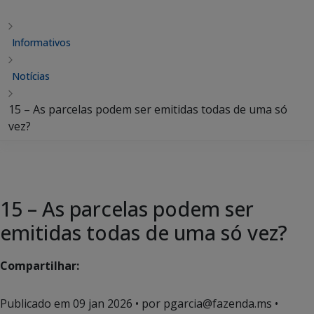
Informativos
Notícias
15 – As parcelas podem ser emitidas todas de uma só
vez?
15 – As parcelas podem ser
emitidas todas de uma só vez?
Compartilhar:
Publicado em
09 jan 2026
• por pgarcia@fazenda.ms •