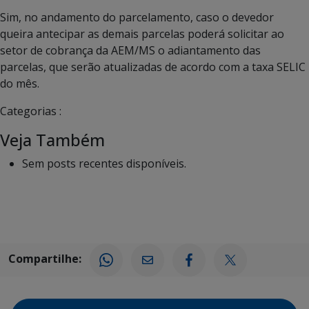
Sim, no andamento do parcelamento, caso o devedor
queira antecipar as demais parcelas poderá solicitar ao
setor de cobrança da AEM/MS o adiantamento das
parcelas, que serão atualizadas de acordo com a taxa SELIC
do mês.
Categorias :
Veja Também
Sem posts recentes disponíveis.
Compartilhe: