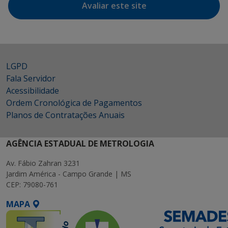
Avaliar este site
LGPD
Fala Servidor
Acessibilidade
Ordem Cronológica de Pagamentos
Planos de Contratações Anuais
AGÊNCIA ESTADUAL DE METROLOGIA
Av. Fábio Zahran 3231
Jardim América - Campo Grande | MS
CEP: 79080-761
MAPA