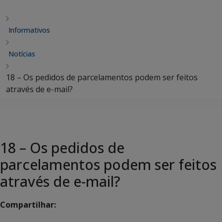
Informativos
Notícias
18 – Os pedidos de parcelamentos podem ser feitos
através de e-mail?
18 – Os pedidos de
parcelamentos podem ser feitos
através de e-mail?
Compartilhar: