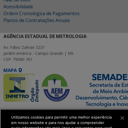
Acessibilidade
Ordem Cronológica de Pagamentos
Planos de Contratações Anuais
AGÊNCIA ESTADUAL DE METROLOGIA
Av. Fábio Zahran 3231
Jardim América - Campo Grande | MS
CEP: 79080-761
MAPA
SETDIG | Secretaria-
Utilizamos cookies para permitir uma melhor experiência
Executiva de
em nosso website e para nos ajudar a compreender