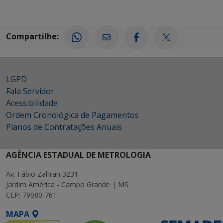
Compartilhe:
LGPD
Fala Servidor
Acessibilidade
Ordem Cronológica de Pagamentos
Planos de Contratações Anuais
AGÊNCIA ESTADUAL DE METROLOGIA
Av. Fábio Zahran 3231
Jardim América - Campo Grande | MS
CEP: 79080-761
MAPA