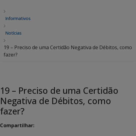
Informativos
Notícias
19 – Preciso de uma Certidão Negativa de Débitos, como
fazer?
19 – Preciso de uma Certidão
Negativa de Débitos, como
fazer?
Compartilhar: