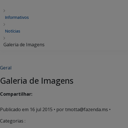
Informativos
Notícias
Galeria de Imagens
Geral
Galeria de Imagens
Compartilhar:
Publicado em
16 jul 2015
• por tmotta@fazenda.ms •
Categorias :