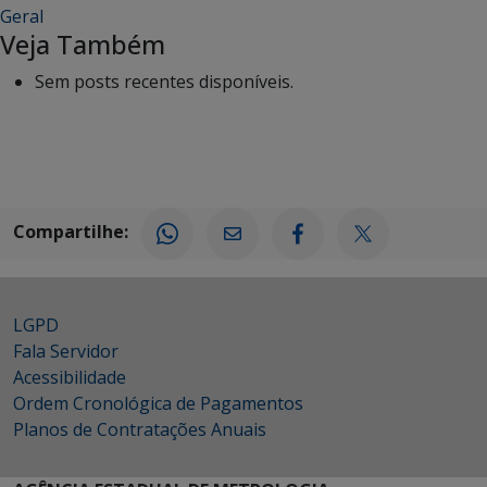
Geral
Veja Também
Sem posts recentes disponíveis.
Compartilhe:
LGPD
Fala Servidor
Acessibilidade
Ordem Cronológica de Pagamentos
Planos de Contratações Anuais