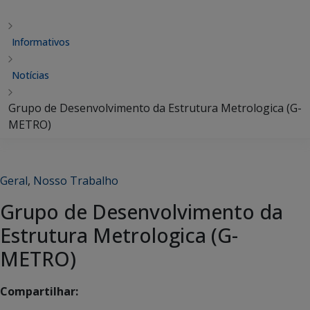
Informativos
Notícias
Grupo de Desenvolvimento da Estrutura Metrologica (G-
METRO)
Geral
,
Nosso Trabalho
Grupo de Desenvolvimento da
Estrutura Metrologica (G-
METRO)
Compartilhar: