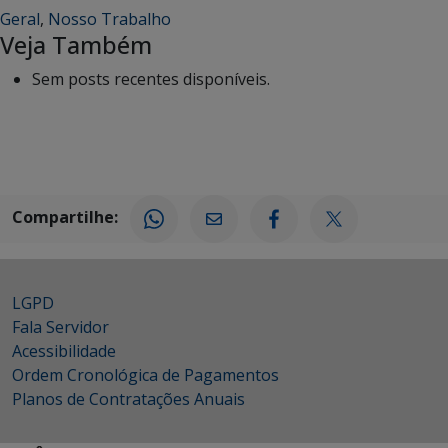
Geral
,
Nosso Trabalho
Veja Também
Sem posts recentes disponíveis.
Compartilhe:
LGPD
Fala Servidor
Acessibilidade
Ordem Cronológica de Pagamentos
Planos de Contratações Anuais