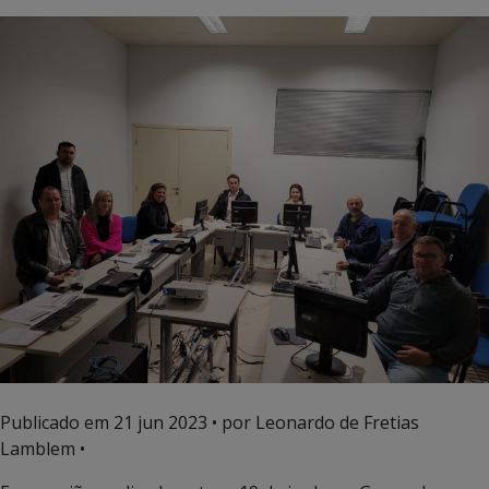
Publicado em
21 jun 2023
• por Leonardo de Fretias
Lamblem •