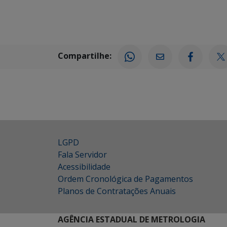
Compartilhe:
LGPD
Fala Servidor
Acessibilidade
Ordem Cronológica de Pagamentos
Planos de Contratações Anuais
AGÊNCIA ESTADUAL DE METROLOGIA