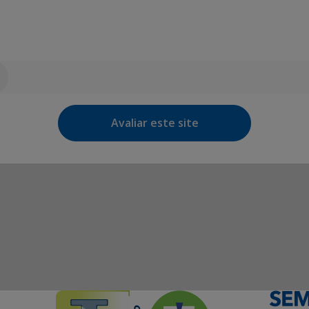
Avaliar este site