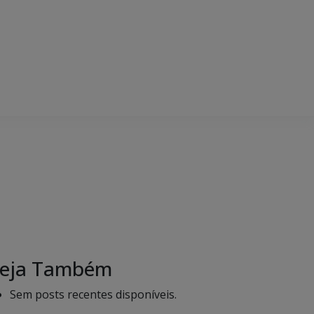
eja Também
Sem posts recentes disponíveis.